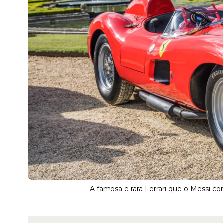
A famosa e rara Ferrari que o Messi 