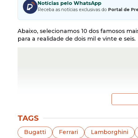
Notícias pelo WhatsApp
Receba as notícias exclusivas do
Portal de Pr
Abaixo, selecionamos 10 dos famosos ma
para a realidade de dois mil e vinte e seis.
TAGS
Bugatti
Ferrari
Lamborghini