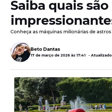
Saiba quais são 
impressionante
Conheça as máquinas milionárias de astro
Beto Dantas
17 de março de 2026 às 17:41 - Atualizado 