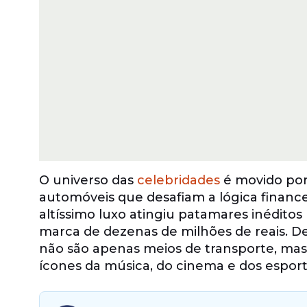
O universo das
celebridades
é movido por 
automóveis que desafiam a lógica financei
altíssimo luxo atingiu patamares inédito
marca de dezenas de milhões de reais. De
não são apenas meios de transporte, mas 
ícones da música, do cinema e dos esport