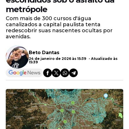
metrópole
Com mais de 300 cursos d'água
canalizados a capital paulista tenta
redescobrir suas nascentes ocultas por
avenidas.
Beto Dantas
24 de janeiro de 2026 às 15:39 - Atualizado às
15:39