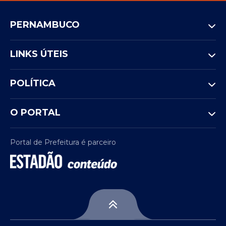
PERNAMBUCO
LINKS ÚTEIS
POLÍTICA
O PORTAL
Portal de Prefeitura é parceiro