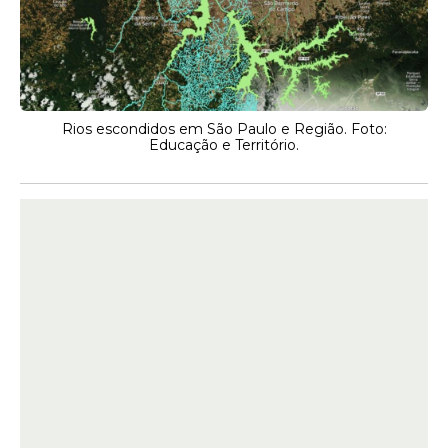
Rios escondidos em São Paulo e Região. Foto:
Educação e Território.