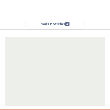
mais notícias
+