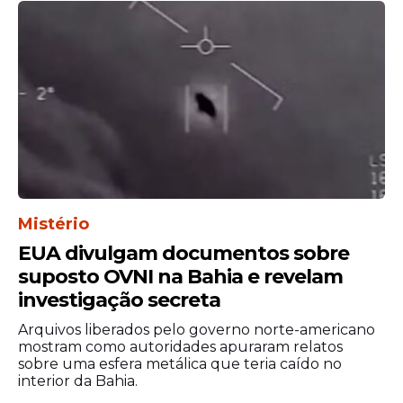
Mistério
EUA divulgam documentos sobre
suposto OVNI na Bahia e revelam
investigação secreta
Arquivos liberados pelo governo norte-americano
mostram como autoridades apuraram relatos
sobre uma esfera metálica que teria caído no
interior da Bahia.