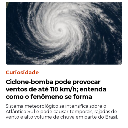
veja valores
Veja Também
Curiosidade
Ciclone-bomba pode provocar
ventos de até 110 km/h; entenda
como o fenômeno se forma
Sistema meteorológico se intensifica sobre o
Atlântico Sul e pode causar temporais, rajadas de
vento e alto volume de chuva em parte do Brasil.