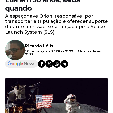
quando
A espaçonave Orion, responsável por
transportar a tripulação e oferecer suporte
durante a missão, será lançada pelo Space
Launch System (SLS).
Ricardo Lélis
17 de março de 2026 às 21:22 - Atualizado às
21:22