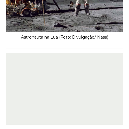
Astronauta na Lua (Foto: Divulgação/ Nasa)