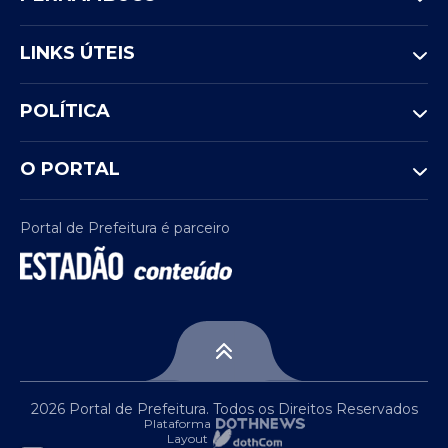
LINKS ÚTEIS
POLÍTICA
O PORTAL
Portal de Prefeitura é parceiro
2026 Portal de Prefeitura. Todos os Direitos Reservados
Plataforma
Layout