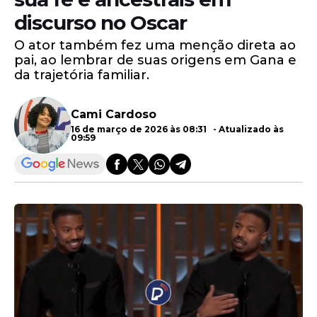
discurso no Oscar
O ator também fez uma menção direta ao
pai, ao lembrar de suas origens em Gana e
da trajetória familiar.
Cami Cardoso
16 de março de 2026 às 08:31 - Atualizado às
09:59