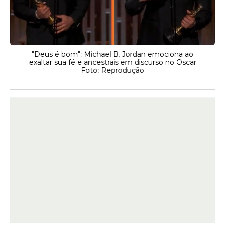
"Deus é bom": Michael B. Jordan emociona ao
exaltar sua fé e ancestrais em discurso no Oscar
Foto: Reprodução