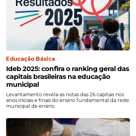
Educação Básica
Ideb 2025: confira o ranking geral das
capitais brasileiras na educação
municipal
Levantamento revela as notas das 26 capitais nos
anos iniciais e finais do ensino fundamental da rede
municipal de ensino.