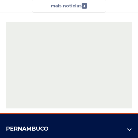
mais notícias
+
PERNAMBUCO