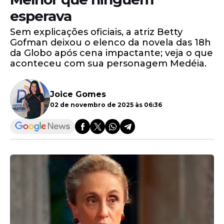
esperava
Sem explicações oficiais, a atriz Betty
Gofman deixou o elenco da novela das 18h
da Globo após cena impactante; veja o que
aconteceu com sua personagem Medéia.
Joice Gomes
02 de novembro de 2025 às 06:36