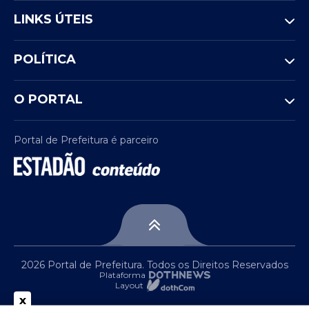
LINKS ÚTEIS
POLÍTICA
O PORTAL
Portal de Prefeitura é parceiro
2026 Portal de Prefeitura. Todos os Direitos Reservados
Plataforma
Layout
x