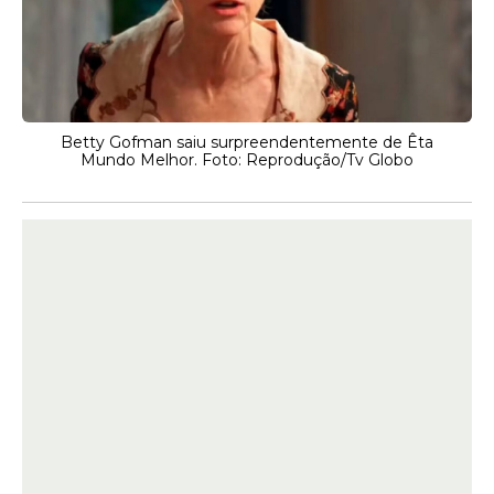
Betty Gofman saiu surpreendentemente de Êta
Mundo Melhor. Foto: Reprodução/Tv Globo