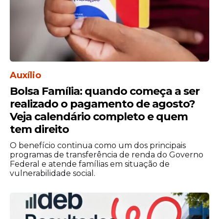
Auxílio
Bolsa Família: quando começa a ser
realizado o pagamento de agosto?
Veja calendário completo e quem
tem direito
O benefício continua como um dos principais
programas de transferência de renda do Governo
Federal e atende famílias em situação de
vulnerabilidade social.