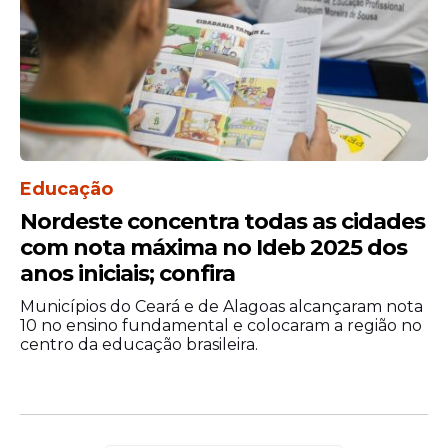
Educação
Nordeste concentra todas as cidades
com nota máxima no Ideb 2025 dos
anos iniciais; confira
Municípios do Ceará e de Alagoas alcançaram nota
10 no ensino fundamental e colocaram a região no
centro da educação brasileira.