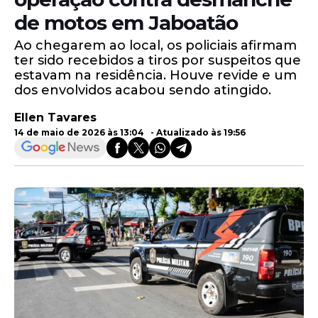
de motos em Jaboatão
Ao chegarem ao local, os policiais afirmam
ter sido recebidos a tiros por suspeitos que
estavam na residência. Houve revide e um
dos envolvidos acabou sendo atingido.
Ellen Tavares
14 de maio de 2026 às 13:04 - Atualizado às 19:56