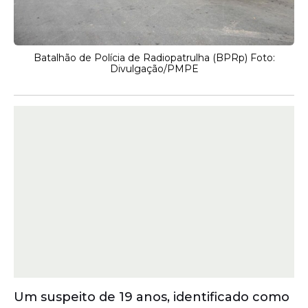
Batalhão de Polícia de Radiopatrulha (BPRp) Foto:
Divulgação/PMPE
Um suspeito de 19 anos, identificado como