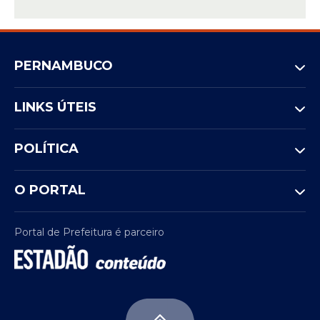
PERNAMBUCO
LINKS ÚTEIS
POLÍTICA
O PORTAL
Portal de Prefeitura é parceiro