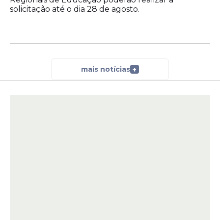
solicitação até o dia 28 de agosto.
mais notícias
+