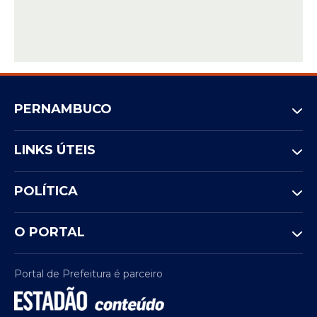
PERNAMBUCO
LINKS ÚTEIS
POLÍTICA
O PORTAL
Portal de Prefeitura é parceiro