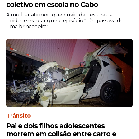
coletivo em escola no Cabo
Caixa.
A mulher afirmou que ouviu da gestora da
unidade escolar que o episódio "não passava de
uma brincadeira"
Trânsito
Pai e dois filhos adolescentes
morrem em colisão entre carro e