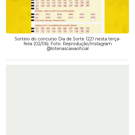
Sorteio do concurso Dia de Sorte 1221 nesta terça-
feira (02/06). Foto: Reprodução/Instagram
@loteriascaixaoficial