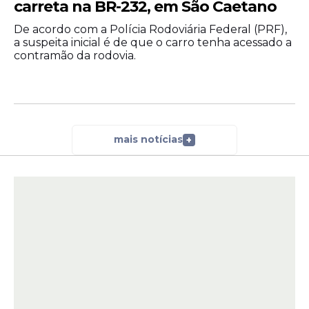
carreta na BR-232, em São Caetano
De acordo com a Polícia Rodoviária Federal (PRF),
a suspeita inicial é de que o carro tenha acessado a
contramão da rodovia.
mais notícias
+