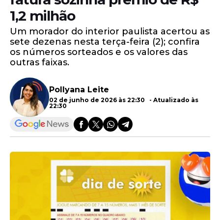
1,2 milhão
Um morador do interior paulista acertou as
sete dezenas nesta terça-feira (2); confira
os números sorteados e os valores das
outras faixas.
Pollyana Leite
02 de junho de 2026 às 22:30 - Atualizado às
22:30