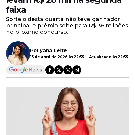
faixa
Sorteio desta quarta não teve ganhador
principal e prêmio sobe para R$ 36 milhões
no próximo concurso.
Pollyana Leite
15 de abril de 2026 às 22:35 - Atualizado às 22:35