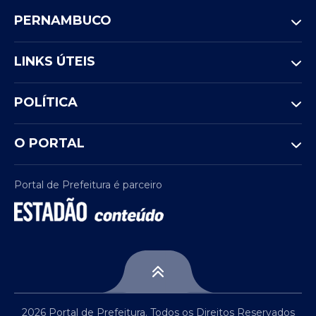
PERNAMBUCO
LINKS ÚTEIS
POLÍTICA
O PORTAL
Portal de Prefeitura é parceiro
2026 Portal de Prefeitura. Todos os Direitos Reservados