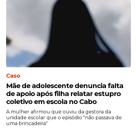
Caso
Mãe de adolescente denuncia falta
de apoio após filha relatar estupro
coletivo em escola no Cabo
A mulher afirmou que ouviu da gestora da
unidade escolar que o episódio "não passava de
uma brincadeira"