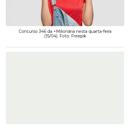
Concurso 346 da +Milionária nesta quarta-feira
(15/04). Foto: Freepik