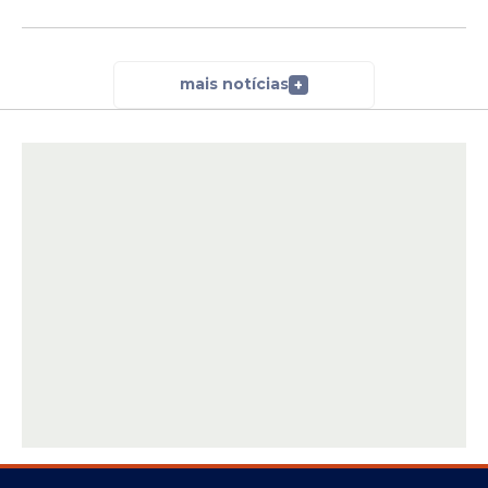
mais notícias
+