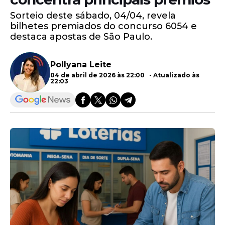
Sorteio deste sábado, 04/04, revela
bilhetes premiados do concurso 6054 e
destaca apostas de São Paulo.
Pollyana Leite
04 de abril de 2026 às 22:00 - Atualizado às
22:03