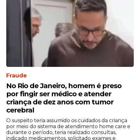
Fraude
No Rio de Janeiro, homem é preso
por fingir ser médico e atender
criança de dez anos com tumor
cerebral
O suspeito teria assumido os cuidados da criança
por meio do sistema de atendimento home care e
durante o período, teria realizado consultas,
indicado medicamentos, solicitado exames e