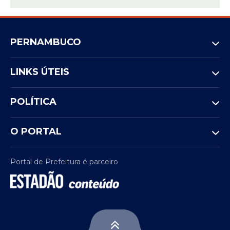
PERNAMBUCO
LINKS ÚTEIS
POLÍTICA
O PORTAL
Portal de Prefeitura é parceiro