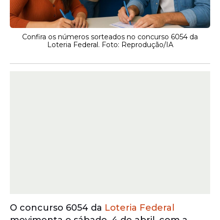
Confira os números sorteados no concurso 6054 da
Loteria Federal. Foto: Reprodução/IA
O concurso 6054 da
Loteria Federal