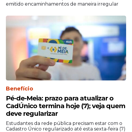
emitido encaminhamentos de maneira irregular
Benefício
Pé-de-Meia: prazo para atualizar o
CadÚnico termina hoje (7); veja quem
deve regularizar
Estudantes da rede pública precisam estar com o
Cadastro Único regularizado até esta sexta-feira (7)