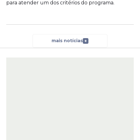
para atender um dos critérios do programa.
mais notícias
+