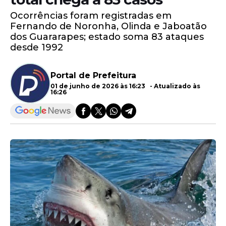
Ocorrências foram registradas em
Fernando de Noronha, Olinda e Jaboatão
dos Guararapes; estado soma 83 ataques
desde 1992
Portal de Prefeitura
01 de junho de 2026 às 16:23 - Atualizado às
16:26