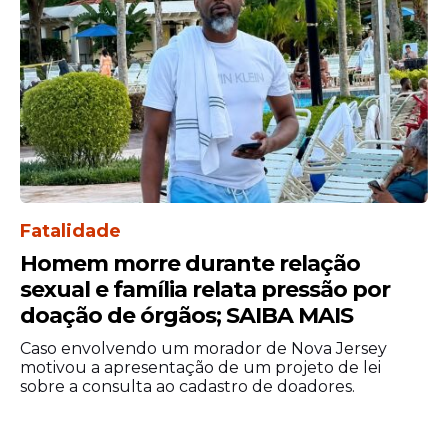
Fatalidade
Homem morre durante relação
sexual e família relata pressão por
doação de órgãos; SAIBA MAIS
Caso envolvendo um morador de Nova Jersey
motivou a apresentação de um projeto de lei
sobre a consulta ao cadastro de doadores.