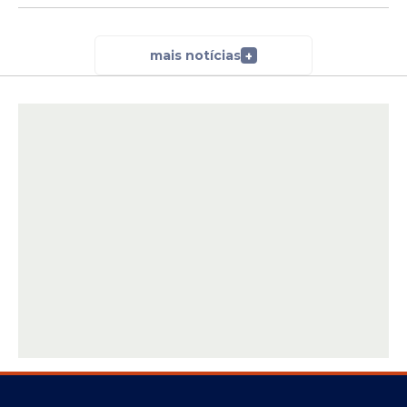
mais notícias
+