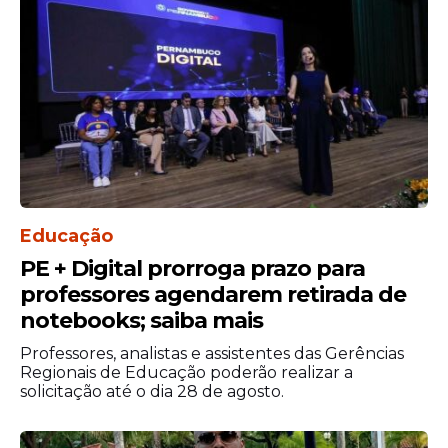
Educação
PE + Digital prorroga prazo para
professores agendarem retirada de
notebooks; saiba mais
Professores, analistas e assistentes das Gerências
Regionais de Educação poderão realizar a
solicitação até o dia 28 de agosto.