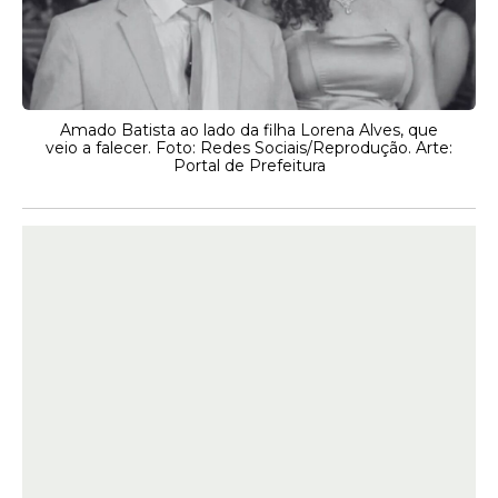
Amado Batista ao lado da filha Lorena Alves, que
veio a falecer. Foto: Redes Sociais/Reprodução. Arte:
Portal de Prefeitura