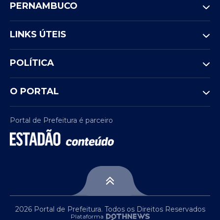
PERNAMBUCO
LINKS ÚTEIS
POLÍTICA
O PORTAL
Portal de Prefeitura é parceiro
2026 Portal de Prefeitura. Todos os Direitos Reservados
Plataforma