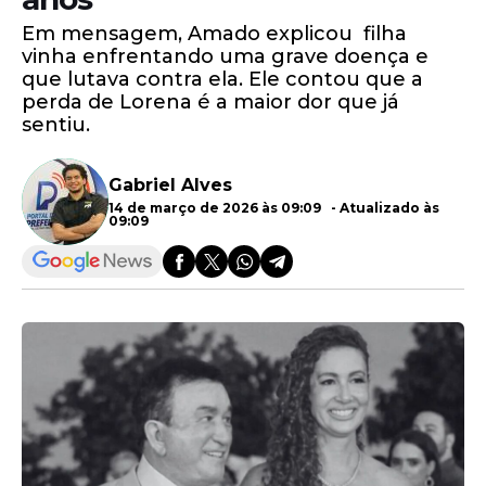
Em mensagem, Amado explicou filha
vinha enfrentando uma grave doença e
que lutava contra ela. Ele contou que a
perda de Lorena é a maior dor que já
sentiu.
Gabriel Alves
14 de março de 2026 às 09:09 - Atualizado às
09:09