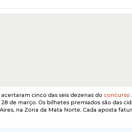
acertaram cinco das seis dezenas do
concurso
 28 de março. Os bilhetes premiados são das ci
Aires, na Zona da Mata Norte. Cada aposta fatu