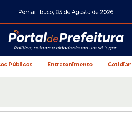
Pernambuco, 05 de Agosto de 2026
os Públicos
Entretenimento
Cotidia