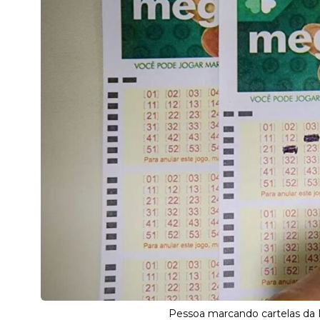
Pessoa marcando cartelas da 