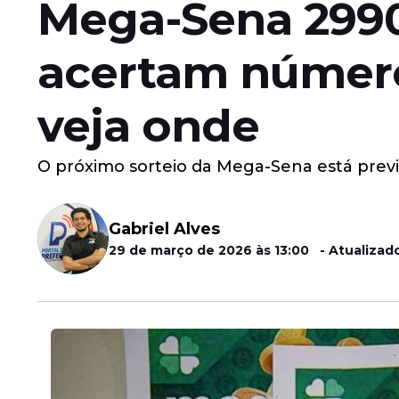
Mega-Sena 299
acertam número
veja onde
O próximo sorteio da Mega-Sena está previs
Gabriel Alves
29 de março de 2026 às 13:00 - Atualizado