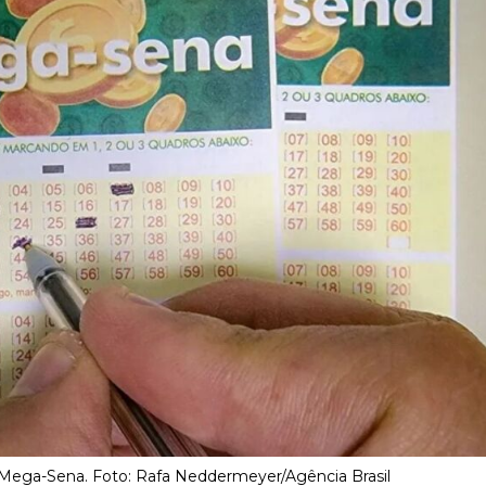
Mega-Sena. Foto: Rafa Neddermeyer/Agência Brasil