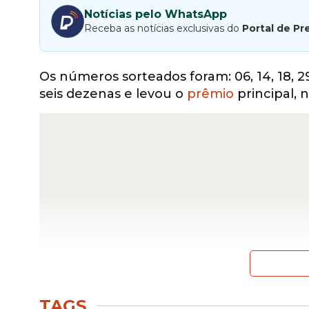
Notícias pelo WhatsApp
Receba as notícias exclusivas do
Portal de Pr
Os números sorteados foram: 06, 14, 18, 2
seis dezenas e levou o
prêmio
principal, 
TAGS