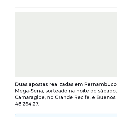
Duas apostas realizadas em Pernambuco 
Mega-Sena, sorteado na noite do sábado,
Camaragibe, no Grande Recife, e Buenos 
48.264,27.