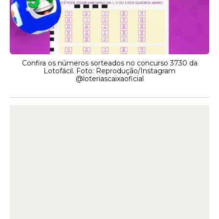
Confira os números sorteados no concurso 3730 da
Lotofácil. Foto: Reprodução/Instagram
@loteriascaixaoficial