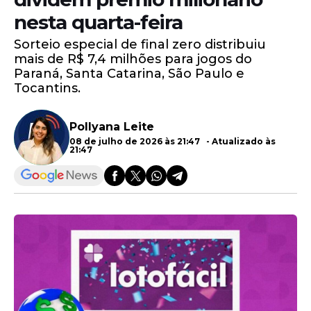
nesta quarta-feira
Sorteio especial de final zero distribuiu
mais de R$ 7,4 milhões para jogos do
Paraná, Santa Catarina, São Paulo e
Tocantins.
Pollyana Leite
08 de julho de 2026 às 21:47 - Atualizado às
21:47