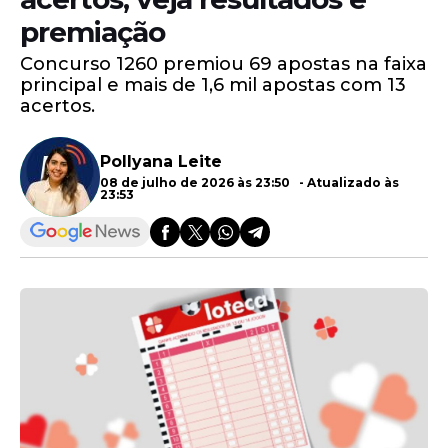
premiação
Concurso 1260 premiou 69 apostas na faixa
principal e mais de 1,6 mil apostas com 13
acertos.
Pollyana Leite
08 de julho de 2026 às 23:50 - Atualizado às
23:53