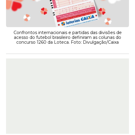
Confrontos internacionais e partidas das divisões de
acesso do futebol brasileiro definiram as colunas do
concurso 1260 da Loteca. Foto: Divulgação/Caixa