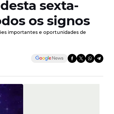
desta sexta-
todos os signos
ões importantes e oportunidades de