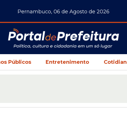
Pernambuco, 06 de Agosto de 2026
os Públicos
Entretenimento
Cotidia