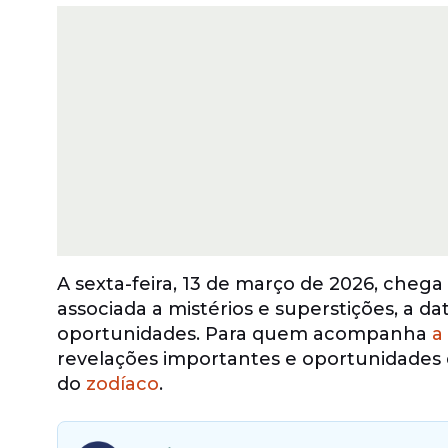
A sexta-feira, 13 de março de 2026, cheg
associada a mistérios e superstições, a 
oportunidades. Para quem acompanha
a 
revelações importantes e oportunidades 
do
zodíaco
.