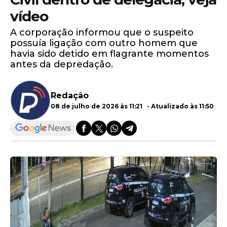
vídeo
A corporação informou que o suspeito
possuía ligação com outro homem que
havia sido detido em flagrante momentos
antes da depredação.
Redação
08 de julho de 2026 às 11:21 - Atualizado às 11:50