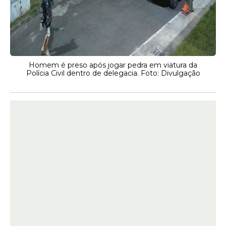
Homem é preso após jogar pedra em viatura da
Polícia Civil dentro de delegacia. Foto: Divulgação