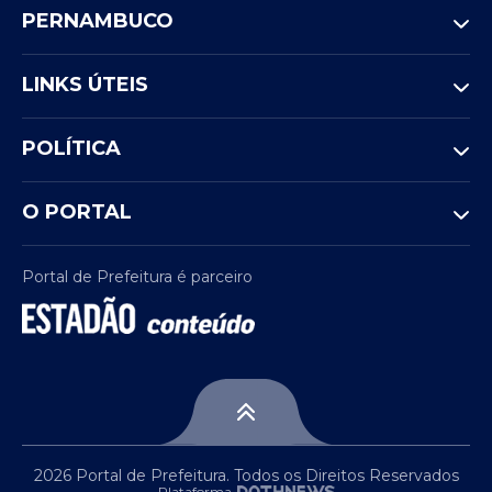
PERNAMBUCO
LINKS ÚTEIS
POLÍTICA
O PORTAL
Portal de Prefeitura é parceiro
2026 Portal de Prefeitura. Todos os Direitos Reservados
Plataforma