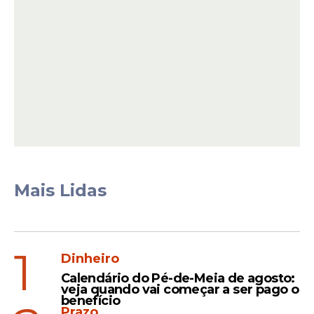
Mais Lidas
1
Dinheiro
Calendário do Pé-de-Meia de agosto:
veja quando vai começar a ser pago o
benefício
Prazo