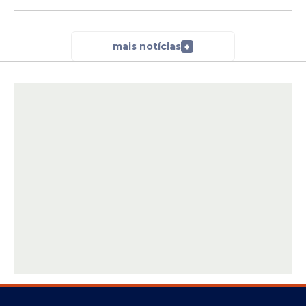
mais notícias
+