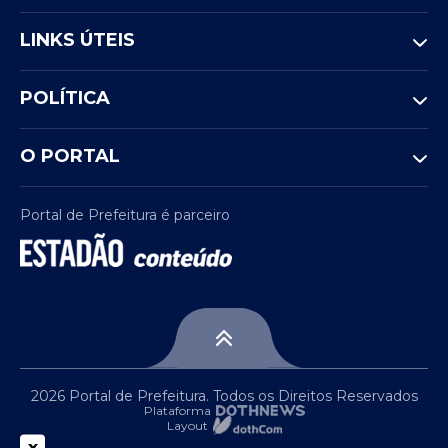
LINKS ÚTEIS
POLÍTICA
O PORTAL
Portal de Prefeitura é parceiro
2026 Portal de Prefeitura. Todos os Direitos Reservados
Plataforma
Layout
x