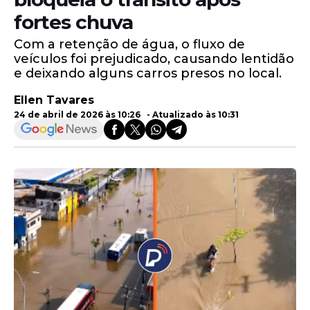
fortes chuva
Com a retenção de água, o fluxo de
veículos foi prejudicado, causando lentidão
e deixando alguns carros presos no local.
Ellen Tavares
24 de abril de 2026 às 10:26 - Atualizado às 10:31