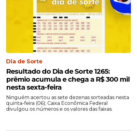
Dia de Sorte
Resultado do Dia de Sorte 1265:
prêmio acumula e chega a R$ 300 mil
nesta sexta-feira
Ninguém acertou as sete dezenas sorteadas nesta
quinta-feira (06); Caixa Econômica Federal
divulgou os números e os valores das faixas.