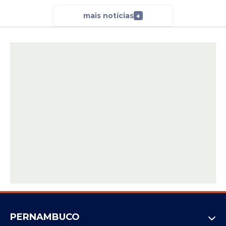
mais notícias
+
PERNAMBUCO