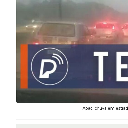
Apac: chuva em estrada