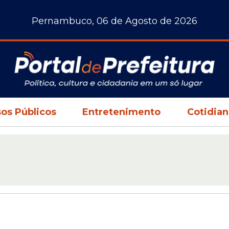
Pernambuco, 06 de Agosto de 2026
os Públicos
Entretenimento
Cotidia