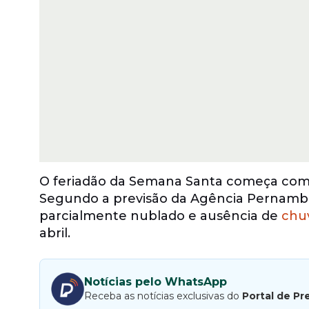
O feriadão da Semana Santa começa com
Segundo a previsão da Agência Pernambu
parcialmente nublado e ausência de
chu
abril.
Notícias pelo WhatsApp
Receba as notícias exclusivas do
Portal de Pr