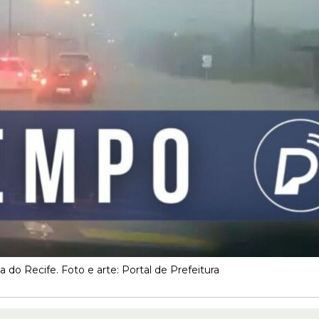
 do Recife. Foto e arte: Portal de Prefeitura