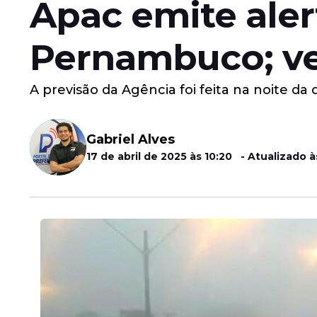
Apac emite aler
Pernambuco; vej
A previsão da Agência foi feita na noite da qu
Gabriel Alves
17 de abril de 2025 às 10:20 - Atualizado à