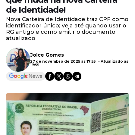
de Identidade!
Nova Carteira de Identidade traz CPF como
identificador único; veja até quando usar o
RG antigo e como emitir o documento
atualizado
Joice Gomes
27 de novembro de 2025 às 17:55 - Atualizado às
17:55