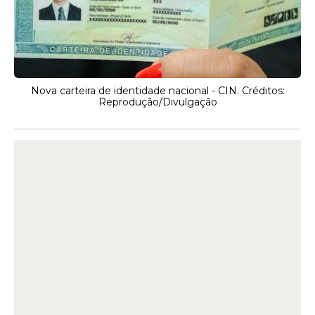
Nova carteira de identidade nacional - CIN. Créditos:
Reprodução/Divulgação