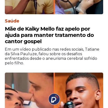
Saúde
Mãe de Kaiky Mello faz apelo por
ajuda para manter tratamento do
cantor gospel
Em um vídeo publicado nas redes sociais, Tatiane
da Silva Pauluze, falou sobre os desafios
enfrentados desde o aneurisma cerebral sofrido
pelo filho.