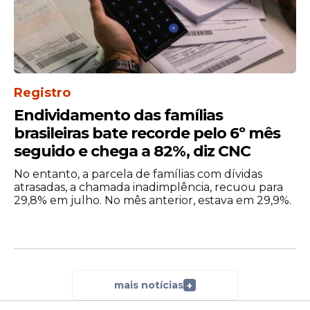
Registro
Endividamento das famílias
brasileiras bate recorde pelo 6º mês
seguido e chega a 82%, diz CNC
No entanto, a parcela de famílias com dívidas
atrasadas, a chamada inadimplência, recuou para
29,8% em julho. No mês anterior, estava em 29,9%.
mais notícias
+