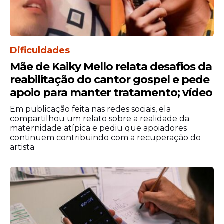
Dificuldades
Mãe de Kaiky Mello relata desafios da
reabilitação do cantor gospel e pede
apoio para manter tratamento; vídeo
Em publicação feita nas redes sociais, ela
compartilhou um relato sobre a realidade da
maternidade atípica e pediu que apoiadores
continuem contribuindo com a recuperação do
artista