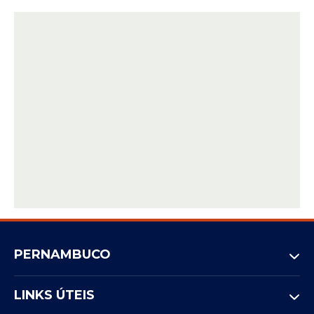
PERNAMBUCO
LINKS ÚTEIS