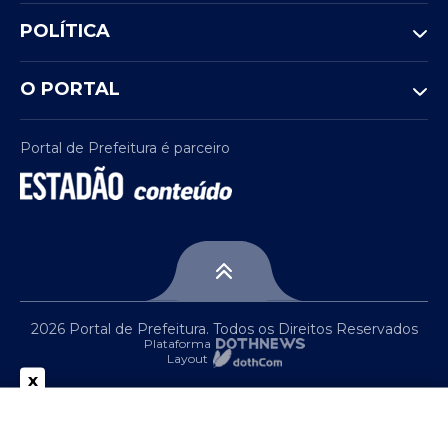
POLÍTICA
O PORTAL
Portal de Prefeitura é parceiro
2026 Portal de Prefeitura. Todos os Direitos Reservados
Plataforma
Layout
x