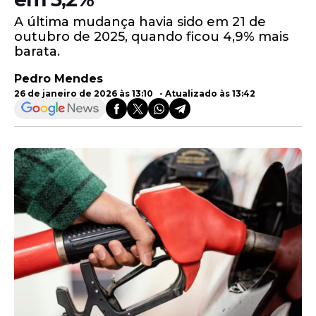
A última mudança havia sido em 21 de
outubro de 2025, quando ficou 4,9% mais
barata.
Pedro Mendes
26 de janeiro de 2026 às 13:10 - Atualizado às 13:42