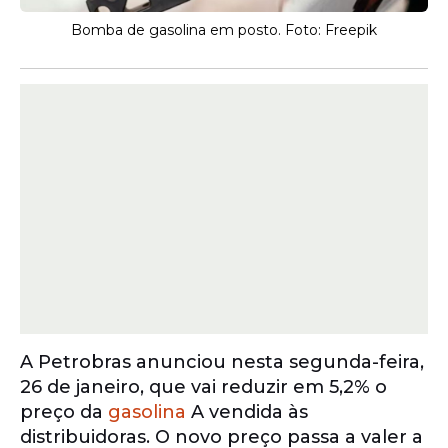
Bomba de gasolina em posto. Foto: Freepik
A Petrobras anunciou nesta segunda-feira,
26 de janeiro, que vai reduzir em 5,2% o
preço da
gasolina
A vendida às
distribuidoras. O novo preço passa a valer a