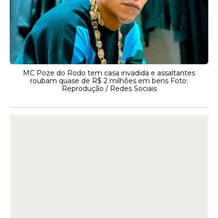
MC Poze do Rodo tem casa invadida e assaltantes
roubam quase de R$ 2 milhões em bens Foto:
Reprodução / Redes Sociais