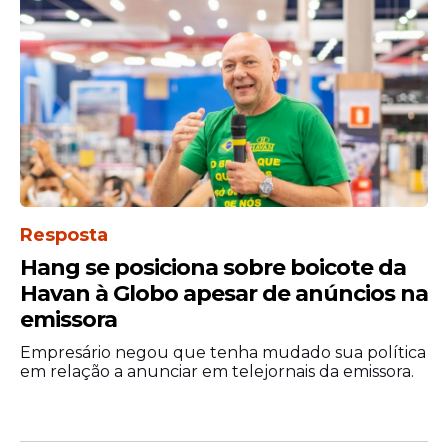
Resposta
Hang se posiciona sobre boicote da
Havan à Globo apesar de anúncios na
emissora
Empresário negou que tenha mudado sua política
em relação a anunciar em telejornais da emissora.