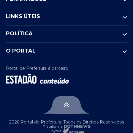
LINKS ÚTEIS
POLÍTICA
O PORTAL
Portal de Prefeitura é parceiro
2026 Portal de Prefeitura. Todos os Direitos Reservados
Plataforma
Layout