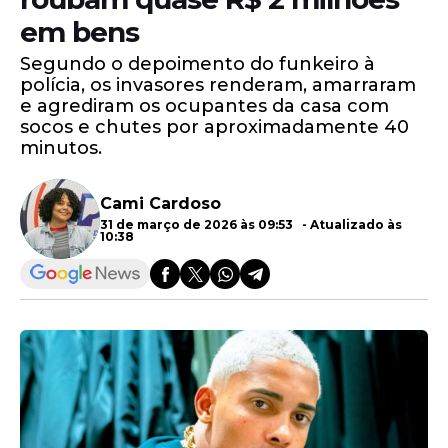
em bens
Segundo o depoimento do funkeiro à
polícia, os invasores renderam, amarraram
e agrediram os ocupantes da casa com
socos e chutes por aproximadamente 40
minutos.
Cami Cardoso
31 de março de 2026 às 09:53 - Atualizado às
10:38