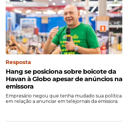
Resposta
Hang se posiciona sobre boicote da
Havan à Globo apesar de anúncios na
emissora
Empresário negou que tenha mudado sua política
em relação a anunciar em telejornais da emissora.