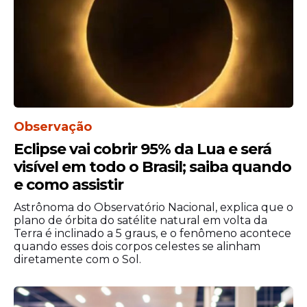
Estadão Conteúdo
Observação
Eclipse vai cobrir 95% da Lua e será
visível em todo o Brasil; saiba quando
e como assistir
Astrônoma do Observatório Nacional, explica que o
plano de órbita do satélite natural em volta da
Terra é inclinado a 5 graus, e o fenômeno acontece
quando esses dois corpos celestes se alinham
diretamente com o Sol.