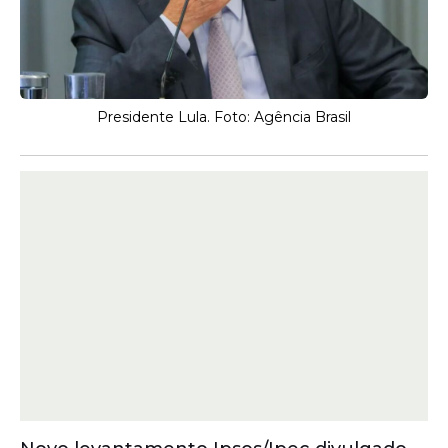
Presidente Lula. Foto: Agência Brasil