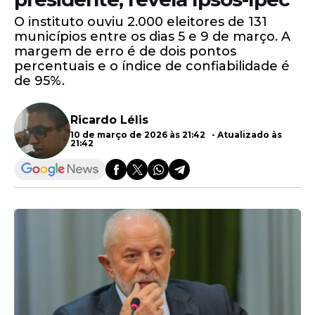
O instituto ouviu 2.000 eleitores de 131
municípios entre os dias 5 e 9 de março. A
margem de erro é de dois pontos
percentuais e o índice de confiabilidade é
de 95%.
Ricardo Lélis
10 de março de 2026 às 21:42 - Atualizado às
21:42