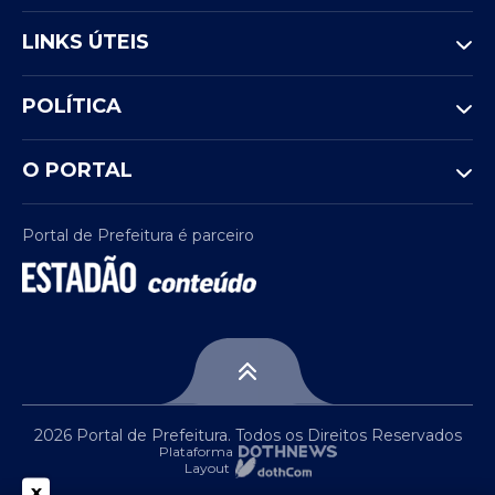
LINKS ÚTEIS
POLÍTICA
O PORTAL
Portal de Prefeitura é parceiro
2026 Portal de Prefeitura. Todos os Direitos Reservados
Plataforma
Layout
x