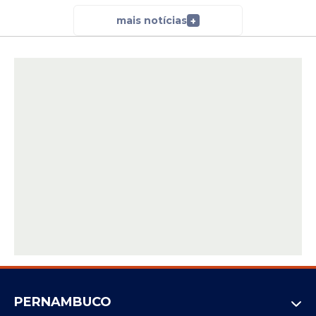
mais notícias
+
PERNAMBUCO