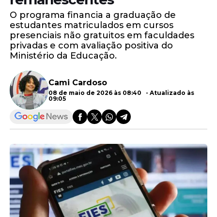
O programa financia a graduação de
estudantes matriculados em cursos
presenciais não gratuitos em faculdades
privadas e com avaliação positiva do
Ministério da Educação.
Cami Cardoso
08 de maio de 2026 às 08:40 - Atualizado às
09:05