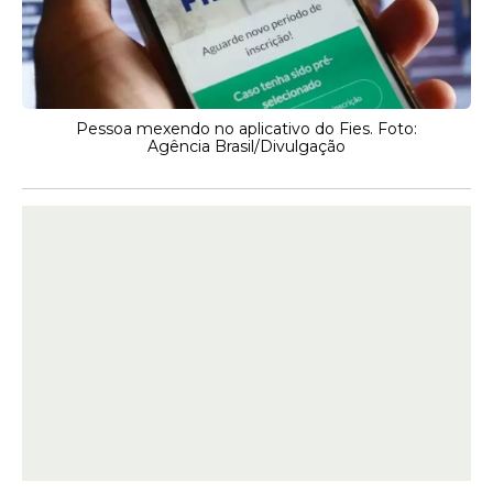
Pessoa mexendo no aplicativo do Fies. Foto:
Agência Brasil/Divulgação