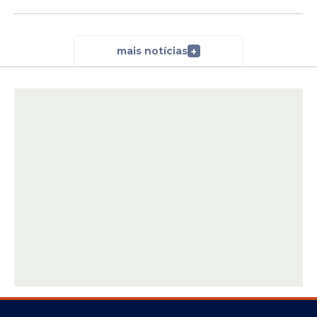
mais notícias
+