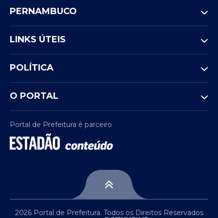
PERNAMBUCO
LINKS ÚTEIS
POLÍTICA
O PORTAL
Portal de Prefeitura é parceiro
2026 Portal de Prefeitura. Todos os Direitos Reservados