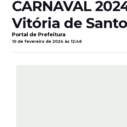
CARNAVAL 2024:
Vitória de Sant
Portal de Prefeitura
10 de fevereiro de 2024 às 12:46