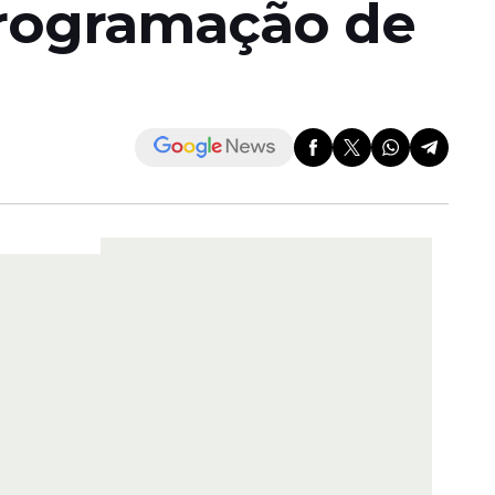
programação de