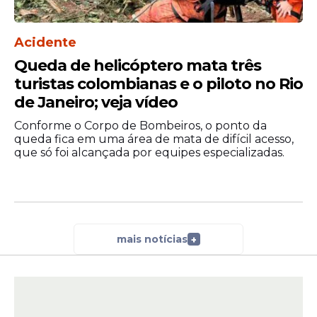
Acidente
Queda de helicóptero mata três
turistas colombianas e o piloto no Rio
de Janeiro; veja vídeo
Conforme o Corpo de Bombeiros, o ponto da
queda fica em uma área de mata de difícil acesso,
que só foi alcançada por equipes especializadas.
mais notícias
+