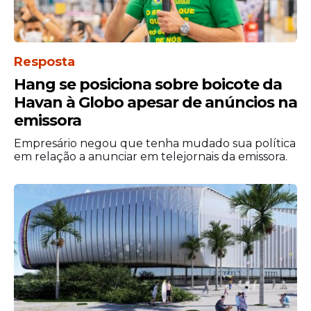
Resposta
Hang se posiciona sobre boicote da
Havan à Globo apesar de anúncios na
emissora
Empresário negou que tenha mudado sua política
em relação a anunciar em telejornais da emissora.