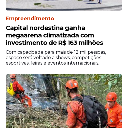
Empreendimento
Capital nordestina ganha
megaarena climatizada com
investimento de R$ 163 milhões
Com capacidade para mais de 12 mil pessoas,
espaço será voltado a shows, competições
esportivas, feiras e eventos internacionais.