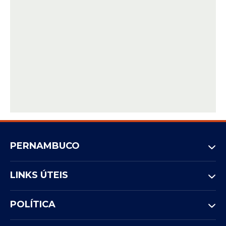
PERNAMBUCO
LINKS ÚTEIS
POLÍTICA