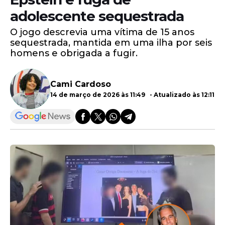
adolescente sequestrada
O jogo descrevia uma vítima de 15 anos
sequestrada, mantida em uma ilha por seis
homens e obrigada a fugir.
Cami Cardoso
14 de março de 2026 às 11:49 - Atualizado às 12:11