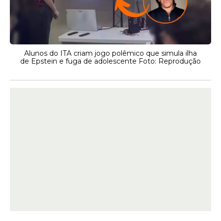
Alunos do ITA criam jogo polêmico que simula ilha
de Epstein e fuga de adolescente Foto: Reprodução