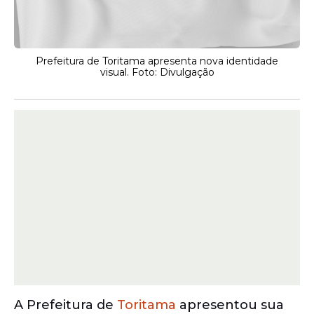
Prefeitura de Toritama apresenta nova identidade
visual. Foto: Divulgação
A Prefeitura de
Toritama
apresentou sua