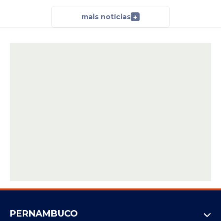
mais notícias
+
PERNAMBUCO