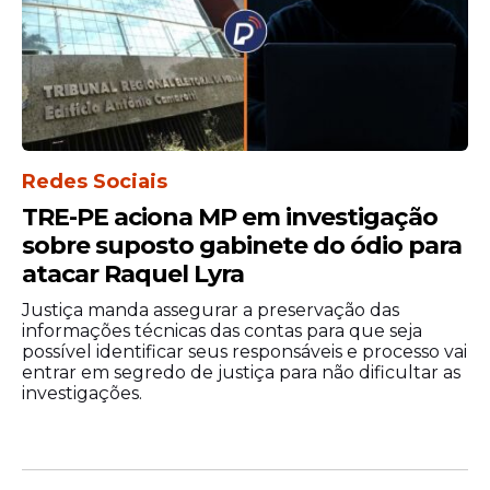
Redes Sociais
TRE-PE aciona MP em investigação
sobre suposto gabinete do ódio para
atacar Raquel Lyra
Justiça manda assegurar a preservação das
informações técnicas das contas para que seja
possível identificar seus responsáveis e processo vai
entrar em segredo de justiça para não dificultar as
investigações.