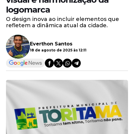
logomarca
O design inova ao incluir elementos que
refletem a dinâmica atual da cidade.
Everthon Santos
18 de agosto de 2025 às 12:11