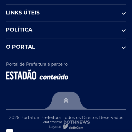
LINKS ÚTEIS
POLÍTICA
O PORTAL
Portal de Prefeitura é parceiro
2026 Portal de Prefeitura. Todos os Direitos Reservados
Plataforma
Layout