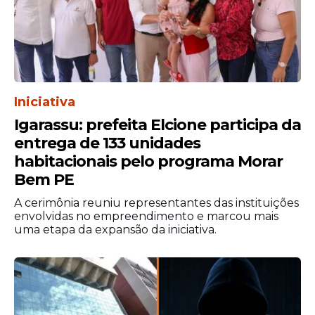
Iniciativa
Igarassu: prefeita Elcione participa da
entrega de 133 unidades
habitacionais pelo programa Morar
Bem PE
A cerimônia reuniu representantes das instituições
envolvidas no empreendimento e marcou mais
uma etapa da expansão da iniciativa.