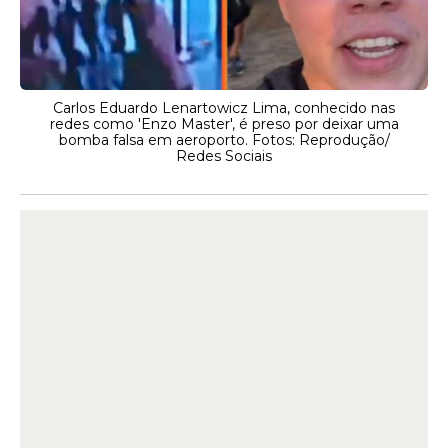
Carlos Eduardo Lenartowicz Lima, conhecido nas
redes como 'Enzo Master', é preso por deixar uma
bomba falsa em aeroporto. Fotos: Reprodução/
Redes Sociais