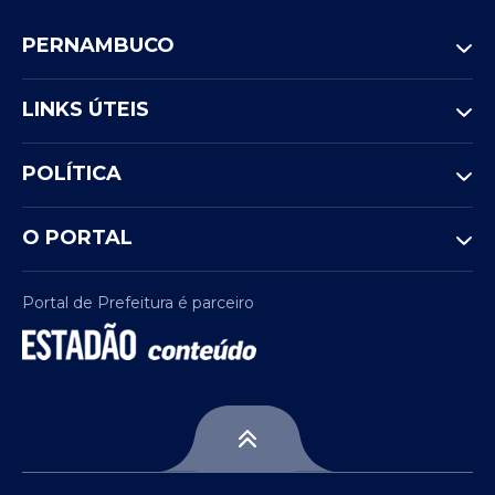
PERNAMBUCO
LINKS ÚTEIS
POLÍTICA
O PORTAL
Portal de Prefeitura é parceiro