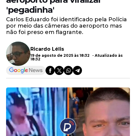
'pegadinha'
Carlos Eduardo foi identificado pela Polícia
por meio das câmeras do aeroporto mas
não foi preso em flagrante.
Ricardo Lélis
19 de agosto de 2025 às 18:32 - Atualizado às
18:32