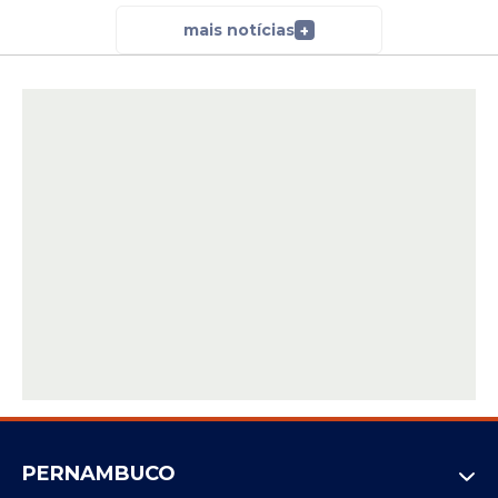
mais notícias
+
PERNAMBUCO