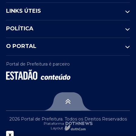
LINKS ÚTEIS
POLÍTICA
O PORTAL
Portal de Prefeitura é parceiro
2026 Portal de Prefeitura. Todos os Direitos Reservados
Plataforma
Layout
x