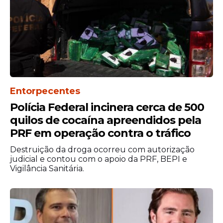
Entorpecentes
Polícia Federal incinera cerca de 500
quilos de cocaína apreendidos pela
PRF em operação contra o tráfico
Destruição da droga ocorreu com autorização
judicial e contou com o apoio da PRF, BEPI e
Vigilância Sanitária.