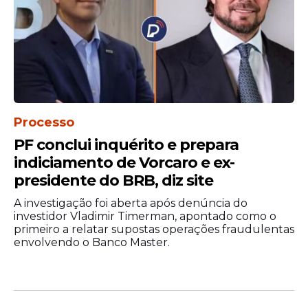
Processo
PF conclui inquérito e prepara
indiciamento de Vorcaro e ex-
presidente do BRB, diz site
A investigação foi aberta após denúncia do
investidor Vladimir Timerman, apontado como o
primeiro a relatar supostas operações fraudulentas
envolvendo o Banco Master.