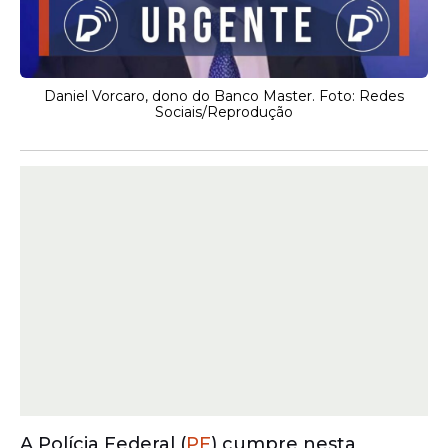
Daniel Vorcaro, dono do Banco Master. Foto: Redes
Sociais/Reprodução
A Polícia Federal (
PF
) cumpre nesta