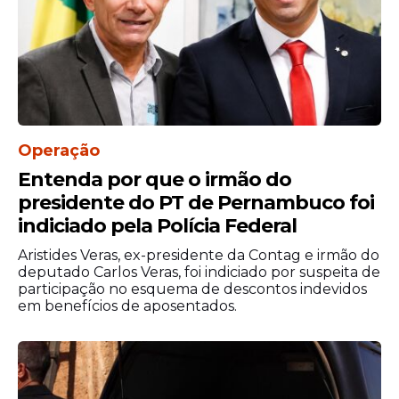
Operação
Entenda por que o irmão do
presidente do PT de Pernambuco foi
indiciado pela Polícia Federal
Aristides Veras, ex-presidente da Contag e irmão do
deputado Carlos Veras, foi indiciado por suspeita de
participação no esquema de descontos indevidos
em benefícios de aposentados.