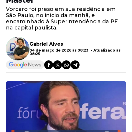
Vorcaro foi preso em sua residência em
São Paulo, no início da manhã, e
encaminhado à Superintendência da PF
na capital paulista.
Gabriel Alves
04 de março de 2026 às 08:23 - Atualizado às
08:25