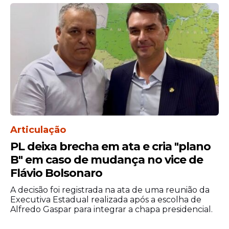
Articulação
PL deixa brecha em ata e cria "plano
B" em caso de mudança no vice de
Flávio Bolsonaro
A decisão foi registrada na ata de uma reunião da
Executiva Estadual realizada após a escolha de
Alfredo Gaspar para integrar a chapa presidencial.