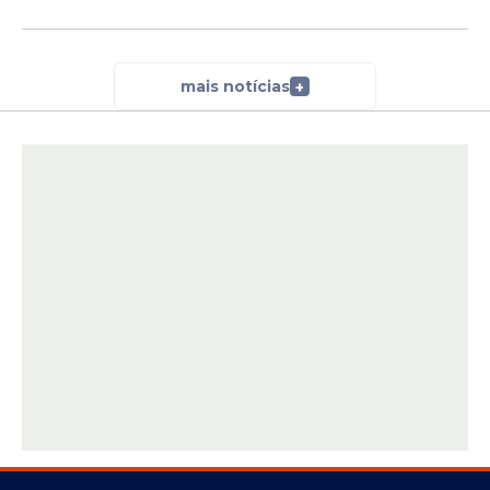
mais notícias
+