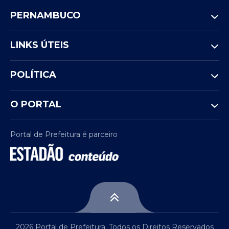
PERNAMBUCO
LINKS ÚTEIS
POLÍTICA
O PORTAL
Portal de Prefeitura é parceiro
2026 Portal de Prefeitura. Todos os Direitos Reservados