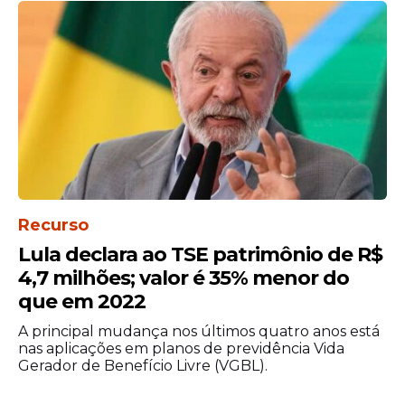
Recurso
Lula declara ao TSE patrimônio de R$
4,7 milhões; valor é 35% menor do
que em 2022
A principal mudança nos últimos quatro anos está
nas aplicações em planos de previdência Vida
Gerador de Benefício Livre (VGBL).