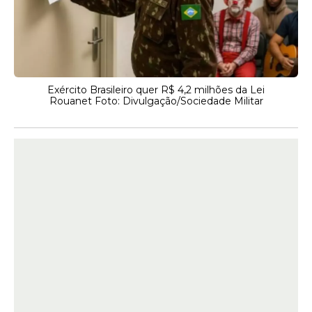
Exército Brasileiro quer R$ 4,2 milhões da Lei
Rouanet Foto: Divulgação/Sociedade Militar