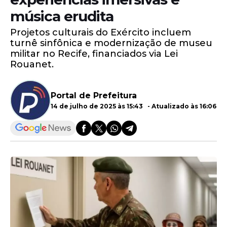
música erudita
Projetos culturais do Exército incluem
turnê sinfônica e modernização de museu
militar no Recife, financiados via Lei
Rouanet.
Portal de Prefeitura
14 de julho de 2025 às 15:43 - Atualizado às 16:06