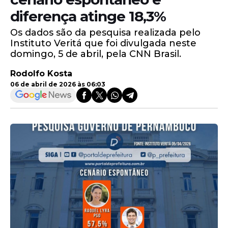
diferença atinge 18,3%
Os dados são da pesquisa realizada pelo
Instituto Veritá que foi divulgada neste
domingo, 5 de abril, pela CNN Brasil.
Rodolfo Kosta
06 de abril de 2026 às 06:03