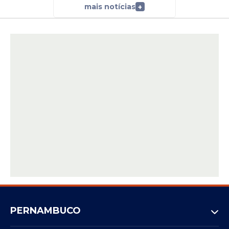
mais notícias
+
PERNAMBUCO