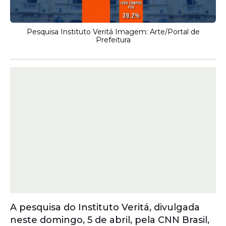
Pesquisa Instituto Veritá Imagem: Arte/Portal de
Prefeitura
A pesquisa do Instituto Veritá, divulgada
neste domingo, 5 de abril, pela CNN Brasil,