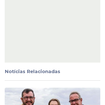
View this post on Instagram
Notícias Relacionadas