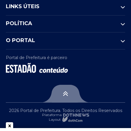
LINKS ÚTEIS
POLÍTICA
O PORTAL
Portal de Prefeitura é parceiro
2026 Portal de Prefeitura. Todos os Direitos Reservados
Plataforma
Layout
x