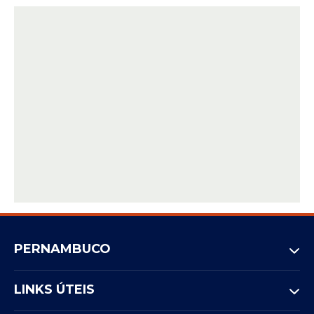
PERNAMBUCO
LINKS ÚTEIS