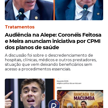
Tratamentos
Audiência na Alepe: Coronéis Feitosa
e Meira anunciam iniciativa por CPMI
dos planos de saúde
A discussão foi sobre o descredenciamento de
hospitais, clínicas, médicos e outros prestadores,
situação que vem deixando beneficiários sem
acesso a procedimentos essenciais.