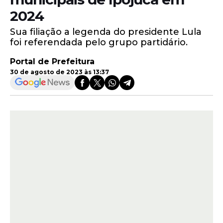
2024
Sua filiação a legenda do presidente Lula
foi referendada pelo grupo partidário.
Portal de Prefeitura
30 de agosto de 2023 às 13:37