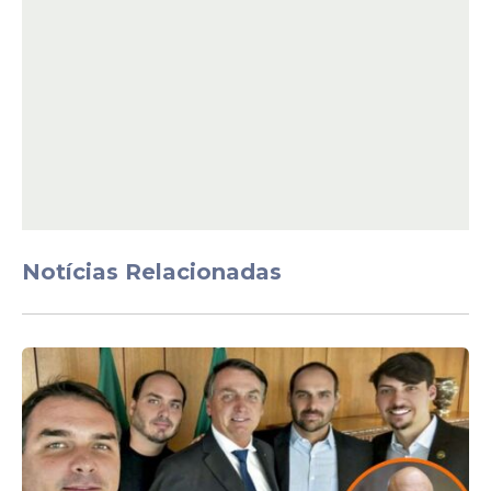
Notícias Relacionadas