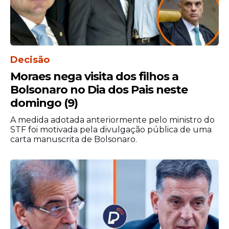
Decisão
Moraes nega visita dos filhos a
Bolsonaro no Dia dos Pais neste
domingo (9)
A medida adotada anteriormente pelo ministro do
STF foi motivada pela divulgação pública de uma
carta manuscrita de Bolsonaro.