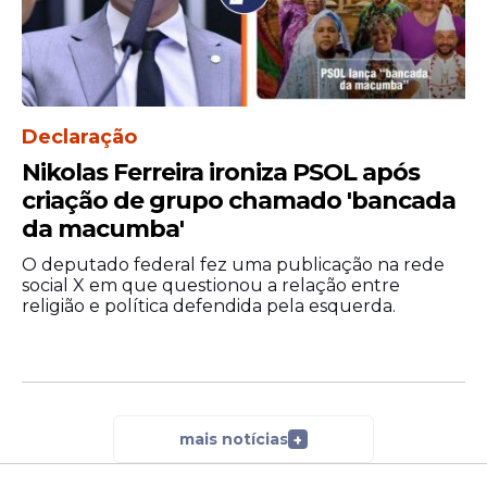
Declaração
Nikolas Ferreira ironiza PSOL após
criação de grupo chamado 'bancada
da macumba'
O deputado federal fez uma publicação na rede
social X em que questionou a relação entre
religião e política defendida pela esquerda.
mais notícias
+