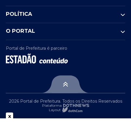
POLÍTICA
O PORTAL
Portal de Prefeitura é parceiro
2026 Portal de Prefeitura. Todos os Direitos Reservados
Plataforma
Layout
x