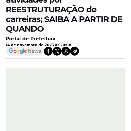
REESTRUTURAÇÃO de
carreiras; SAIBA A PARTIR DE
QUANDO
Portal de Prefeitura
14 de novembro de 2023 às 20:08