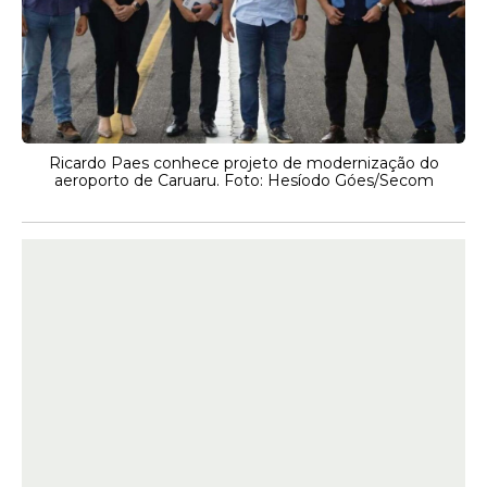
Ricardo Paes conhece projeto de modernização do
aeroporto de Caruaru. Foto: Hesíodo Góes/Secom