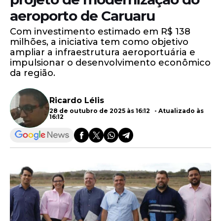
aeroporto de Caruaru
Com investimento estimado em R$ 138
milhões, a iniciativa tem como objetivo
ampliar a infraestrutura aeroportuária e
impulsionar o desenvolvimento econômico
da região.
Ricardo Lélis
28 de outubro de 2025 às 16:12 - Atualizado às
16:12