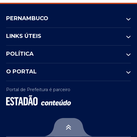
PERNAMBUCO
LINKS ÚTEIS
POLÍTICA
O PORTAL
Portal de Prefeitura é parceiro