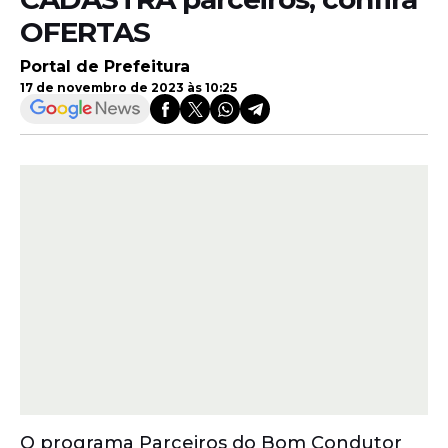
OFERTAS
Portal de Prefeitura
17 de novembro de 2023 às 10:25
O programa Parceiros do Bom Condutor