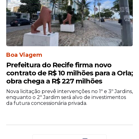
Boa Viagem
Prefeitura do Recife firma novo
contrato de R$ 10 milhões para a Orla;
obra chega a R$ 227 milhões
Nova licitação prevê intervenções no 1º e 3º Jardins,
enquanto o 2º Jardim será alvo de investimentos
da futura concessionária privada.