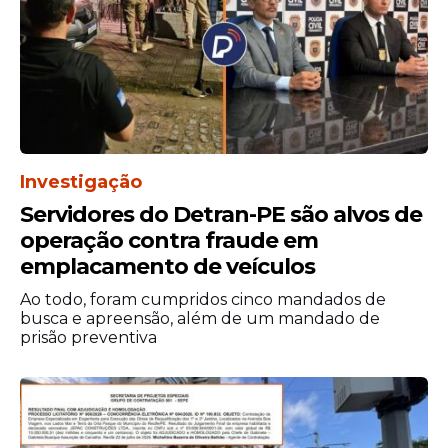
Investigação
Servidores do Detran-PE são alvos de
operação contra fraude em
emplacamento de veículos
Ao todo, foram cumpridos cinco mandados de
busca e apreensão, além de um mandado de
prisão preventiva