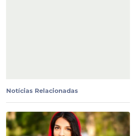
Agência Brasil
Notícias Relacionadas