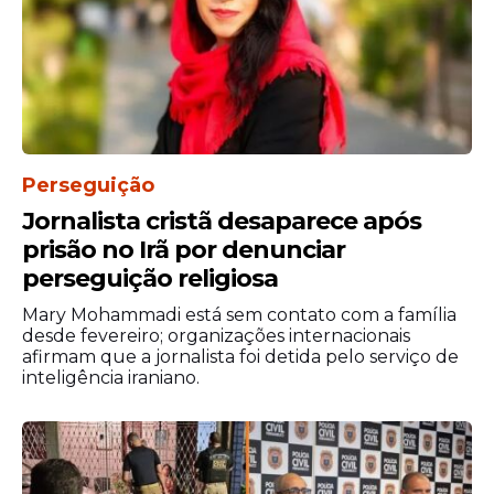
Perseguição
Jornalista cristã desaparece após
prisão no Irã por denunciar
perseguição religiosa
Mary Mohammadi está sem contato com a família
desde fevereiro; organizações internacionais
afirmam que a jornalista foi detida pelo serviço de
inteligência iraniano.