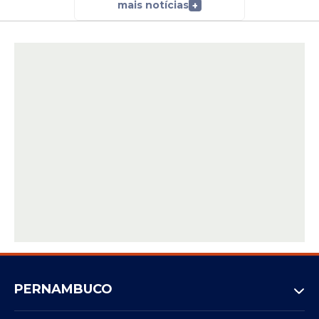
mais notícias
+
PERNAMBUCO