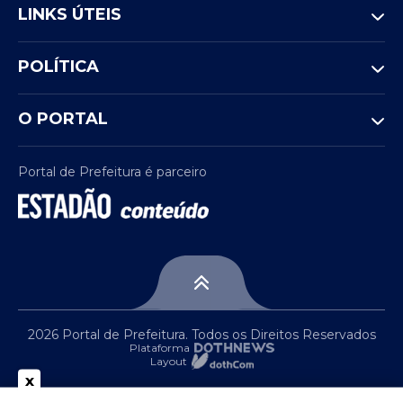
LINKS ÚTEIS
POLÍTICA
O PORTAL
Portal de Prefeitura é parceiro
2026 Portal de Prefeitura. Todos os Direitos Reservados
Plataforma
Layout
x