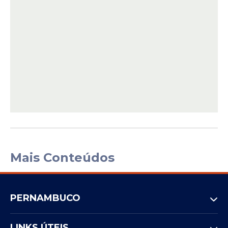
Mais Conteúdos
PERNAMBUCO
LINKS ÚTEIS