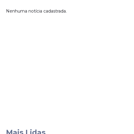
Nenhuma notícia cadastrada.
Mais Lidas