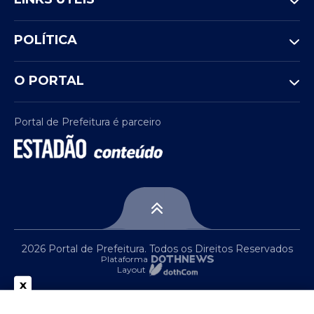
POLÍTICA
O PORTAL
Portal de Prefeitura é parceiro
2026 Portal de Prefeitura. Todos os Direitos Reservados
Plataforma
Layout
x