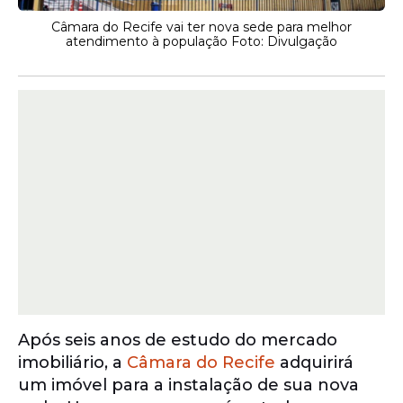
Câmara do Recife vai ter nova sede para melhor
atendimento à população Foto: Divulgação
Após seis anos de estudo do mercado
imobiliário, a
Câmara do Recife
adquirirá
um imóvel para a instalação de sua nova