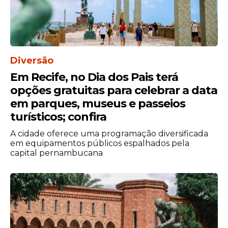
que representa”.
Diversão
Em Recife, no Dia dos Pais terá
opções gratuitas para celebrar a data
em parques, museus e passeios
turísticos; confira
A cidade oferece uma programação diversificada
em equipamentos públicos espalhados pela
capital pernambucana