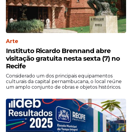
Arte
Instituto Ricardo Brennand abre
visitação gratuita nesta sexta (7) no
Recife
Considerado um dos principais equipamentos
culturais da capital pernambucana, o local reúne
um amplo conjunto de obras e objetos históricos.