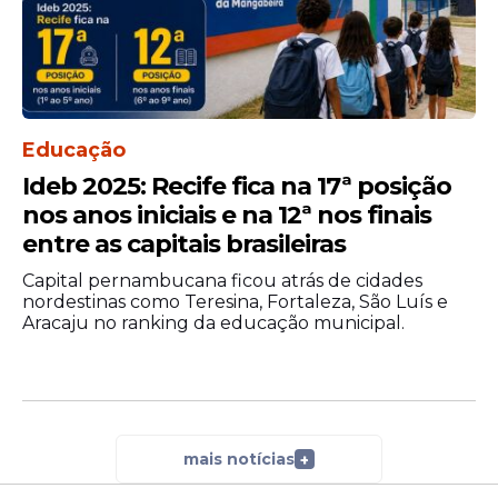
Educação
Ideb 2025: Recife fica na 17ª posição
nos anos iniciais e na 12ª nos finais
entre as capitais brasileiras
Capital pernambucana ficou atrás de cidades
nordestinas como Teresina, Fortaleza, São Luís e
Aracaju no ranking da educação municipal.
mais notícias
+