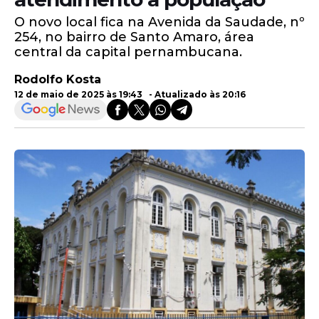
O novo local fica na Avenida da Saudade, nº
254, no bairro de Santo Amaro, área
central da capital pernambucana.
Rodolfo Kosta
12 de maio de 2025 às 19:43 - Atualizado às 20:16