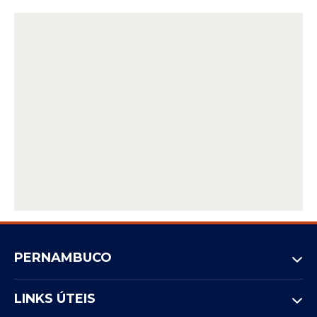
PERNAMBUCO
LINKS ÚTEIS