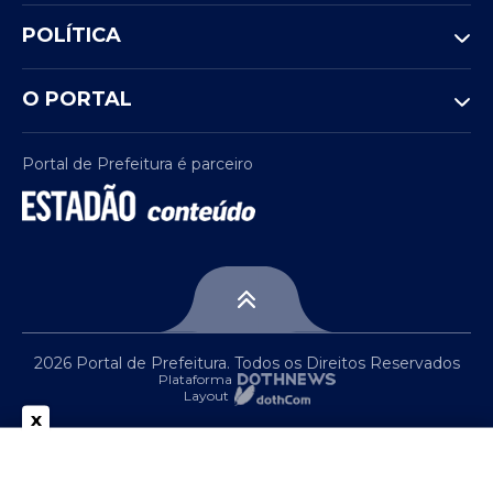
POLÍTICA
O PORTAL
Portal de Prefeitura é parceiro
2026 Portal de Prefeitura. Todos os Direitos Reservados
Plataforma
Layout
x