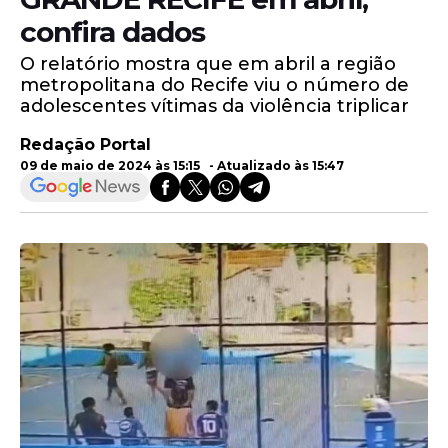
confira dados
O relatório mostra que em abril a região
metropolitana do Recife viu o número de
adolescentes vítimas da violência triplicar
Redação Portal
09 de maio de 2024 às 15:15 - Atualizado às 15:47