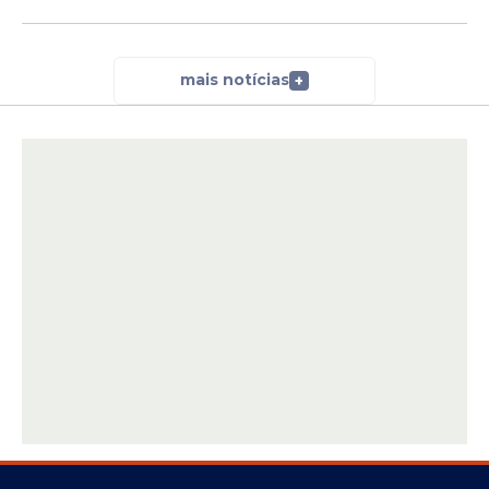
mais notícias
+