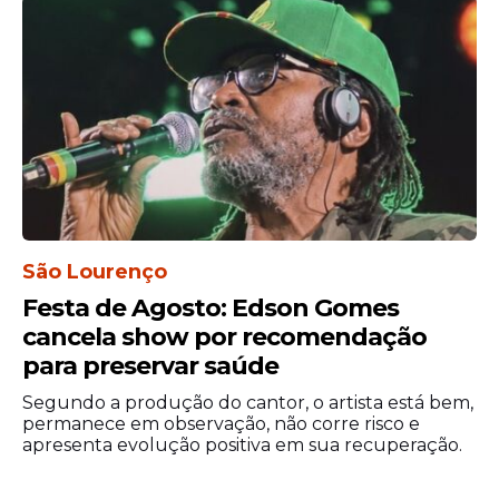
São Lourenço
Festa de Agosto: Edson Gomes
cancela show por recomendação
para preservar saúde
Segundo a produção do cantor, o artista está bem,
permanece em observação, não corre risco e
apresenta evolução positiva em sua recuperação.