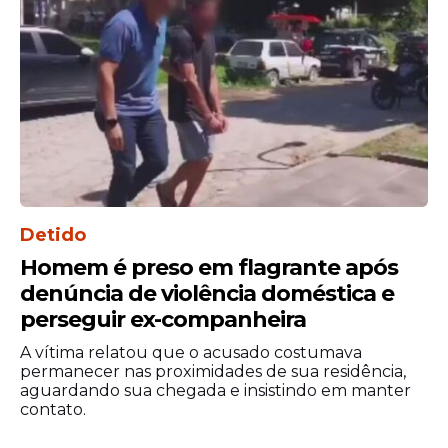
Detido
Homem é preso em flagrante após
denúncia de violência doméstica e
perseguir ex-companheira
A vítima relatou que o acusado costumava
permanecer nas proximidades de sua residência,
aguardando sua chegada e insistindo em manter
contato.