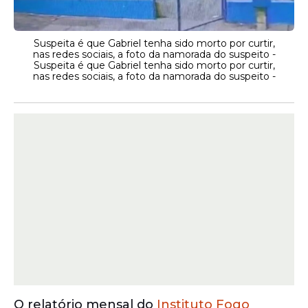
Suspeita é que Gabriel tenha sido morto por curtir,
nas redes sociais, a foto da namorada do suspeito -
Suspeita é que Gabriel tenha sido morto por curtir,
nas redes sociais, a foto da namorada do suspeito -
O relatório mensal do
Instituto Fogo