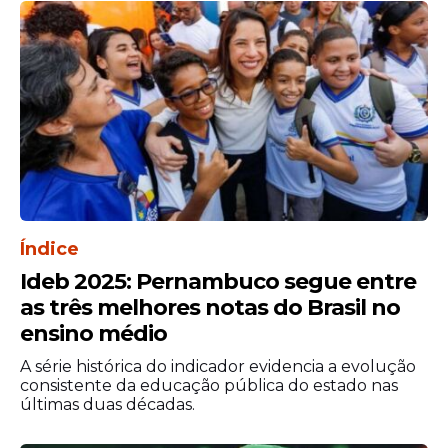
Índice
Ideb 2025: Pernambuco segue entre
as três melhores notas do Brasil no
ensino médio
A série histórica do indicador evidencia a evolução
consistente da educação pública do estado nas
últimas duas décadas.