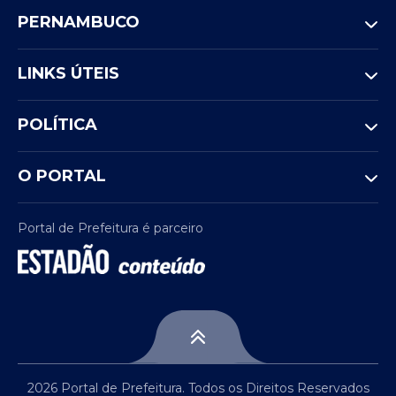
PERNAMBUCO
LINKS ÚTEIS
POLÍTICA
O PORTAL
Portal de Prefeitura é parceiro
2026 Portal de Prefeitura. Todos os Direitos Reservados