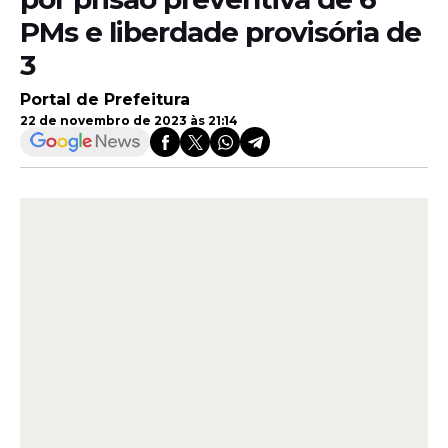
PMs e liberdade provisória de
3
Portal de Prefeitura
22 de novembro de 2023 às 21:14