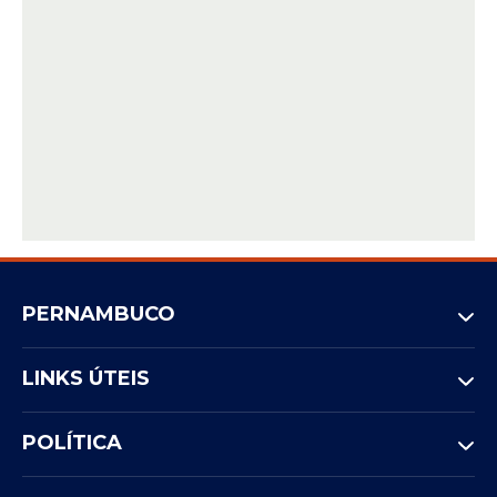
PERNAMBUCO
LINKS ÚTEIS
POLÍTICA