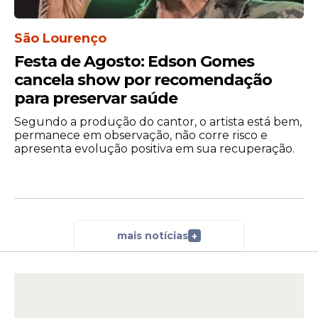
São Lourenço
Festa de Agosto: Edson Gomes
cancela show por recomendação
para preservar saúde
Segundo a produção do cantor, o artista está bem,
permanece em observação, não corre risco e
apresenta evolução positiva em sua recuperação.
mais notícias
+