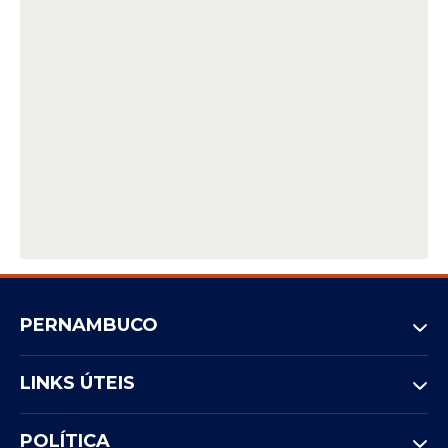
PERNAMBUCO
LINKS ÚTEIS
POLÍTICA