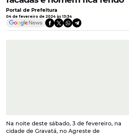
Portal de Prefeitura
04 de fevereiro de 2024 às 13:34
Na noite deste sábado, 3 de fevereiro, na
cidade de Gravatá, no Agreste de