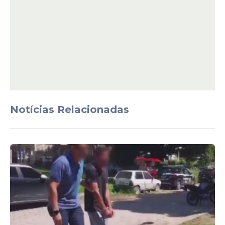
Notícias Relacionadas