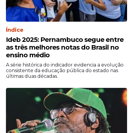
Índice
Ideb 2025: Pernambuco segue entre
as três melhores notas do Brasil no
ensino médio
A série histórica do indicador evidencia a evolução
consistente da educação pública do estado nas
últimas duas décadas.