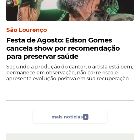
São Lourenço
Festa de Agosto: Edson Gomes
cancela show por recomendação
para preservar saúde
Segundo a produção do cantor, o artista está bem,
permanece em observação, não corre risco e
apresenta evolução positiva em sua recuperação.
mais notícias
+