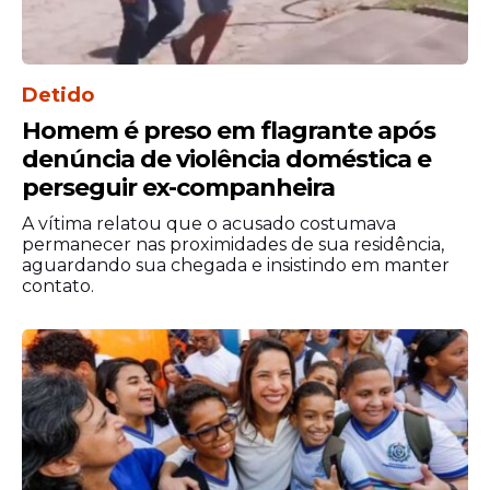
Detido
Homem é preso em flagrante após
denúncia de violência doméstica e
perseguir ex-companheira
A vítima relatou que o acusado costumava
permanecer nas proximidades de sua residência,
aguardando sua chegada e insistindo em manter
contato.