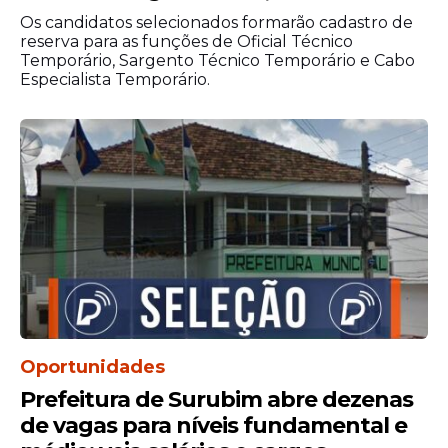
Os candidatos selecionados formarão cadastro de
reserva para as funções de Oficial Técnico
Temporário, Sargento Técnico Temporário e Cabo
Especialista Temporário.
Oportunidades
Prefeitura de Surubim abre dezenas
de vagas para níveis fundamental e