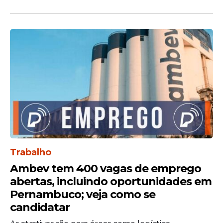
Trabalho
Ambev tem 400 vagas de emprego
abertas, incluindo oportunidades em
Pernambuco; veja como se
candidatar