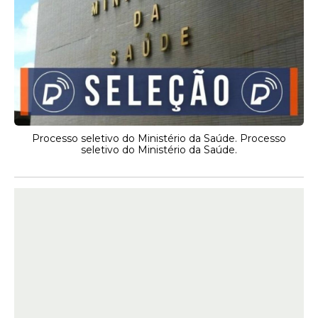
Processo seletivo do Ministério da Saúde. Processo
seletivo do Ministério da Saúde.