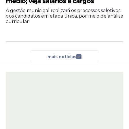
médio; veja salários e cargos
A gestão municipal realizará os processos seletivos
dos candidatos em etapa única, por meio de análise
curricular.
mais notícias
+