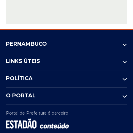
PERNAMBUCO
LINKS ÚTEIS
POLÍTICA
O PORTAL
Portal de Prefeitura é parceiro