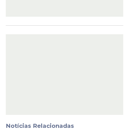
Notícias Relacionadas