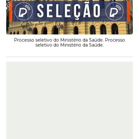
Processo seletivo do Ministério da Saúde. Processo
seletivo do Ministério da Saúde.