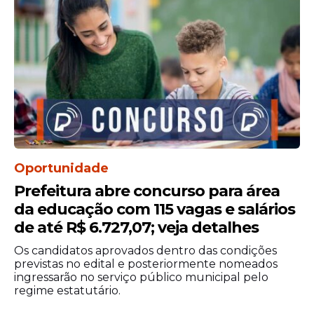
Oportunidade
Prefeitura abre concurso para área
da educação com 115 vagas e salários
de até R$ 6.727,07; veja detalhes
Os candidatos aprovados dentro das condições
previstas no edital e posteriormente nomeados
ingressarão no serviço público municipal pelo
regime estatutário.