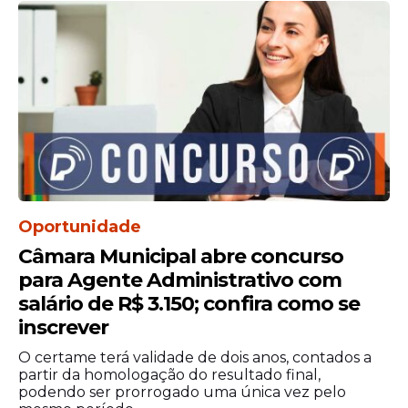
Oportunidade
Câmara Municipal abre concurso
para Agente Administrativo com
salário de R$ 3.150; confira como se
inscrever
O certame terá validade de dois anos, contados a
partir da homologação do resultado final,
podendo ser prorrogado uma única vez pelo