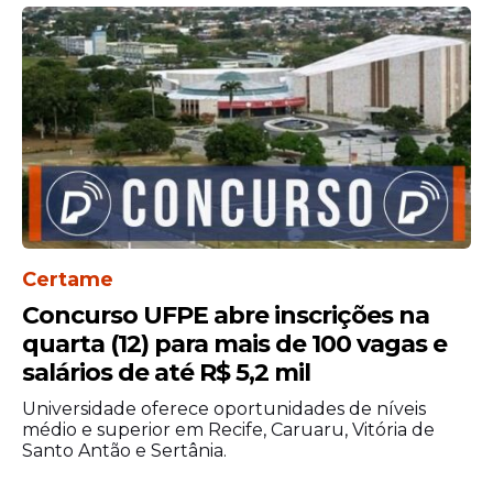
Certame
Concurso UFPE abre inscrições na
quarta (12) para mais de 100 vagas e
salários de até R$ 5,2 mil
Universidade oferece oportunidades de níveis
médio e superior em Recife, Caruaru, Vitória de
Santo Antão e Sertânia.