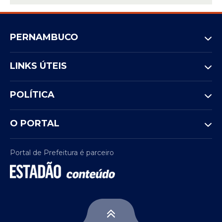
PERNAMBUCO
LINKS ÚTEIS
POLÍTICA
O PORTAL
Portal de Prefeitura é parceiro