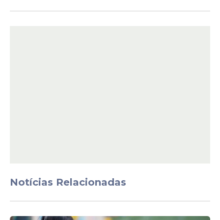
Notícias Relacionadas