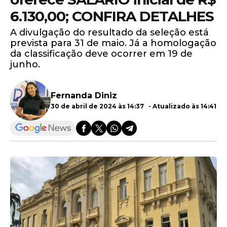
6.130,00; CONFIRA DETALHES
A divulgação do resultado da seleção está
prevista para 31 de maio. Já a homologação
da classificação deve ocorrer em 19 de
junho.
Fernanda Diniz
30 de abril de 2024 às 14:37 - Atualizado às 14:41