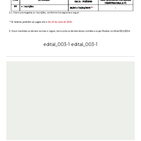
edital_003-1 edital_003-1