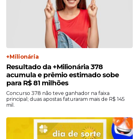
+Milionária
Resultado da +Milionária 378
acumula e prêmio estimado sobe
para R$ 81 milhões
Concurso 378 não teve ganhador na faixa
principal; duas apostas faturaram mais de R$ 145
mil.