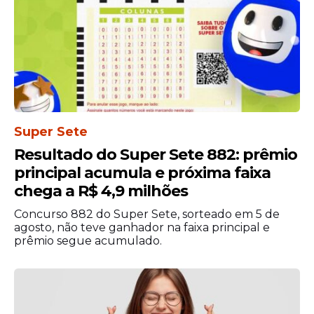
Super Sete
Resultado do Super Sete 882: prêmio
principal acumula e próxima faixa
chega a R$ 4,9 milhões
Concurso 882 do Super Sete, sorteado em 5 de
agosto, não teve ganhador na faixa principal e
prêmio segue acumulado.