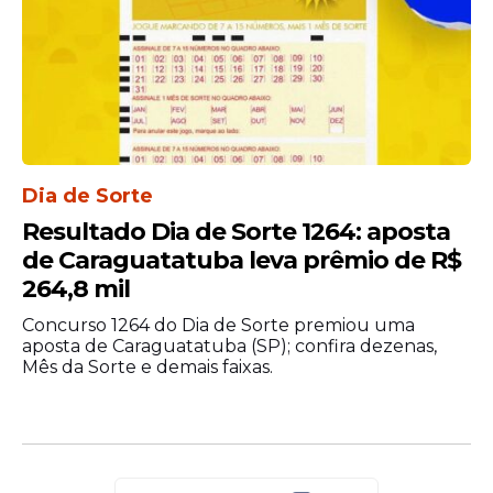
Dia de Sorte
Resultado Dia de Sorte 1264: aposta
de Caraguatatuba leva prêmio de R$
264,8 mil
Concurso 1264 do Dia de Sorte premiou uma
aposta de Caraguatatuba (SP); confira dezenas,
Mês da Sorte e demais faixas.