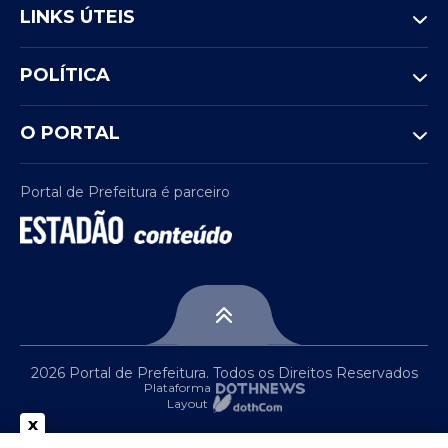
LINKS ÚTEIS
POLÍTICA
O PORTAL
Portal de Prefeitura é parceiro
2026 Portal de Prefeitura. Todos os Direitos Reservados
Plataforma
Layout
x