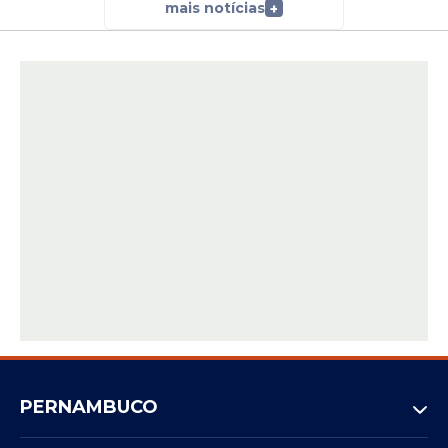
mais notícias
+
PERNAMBUCO