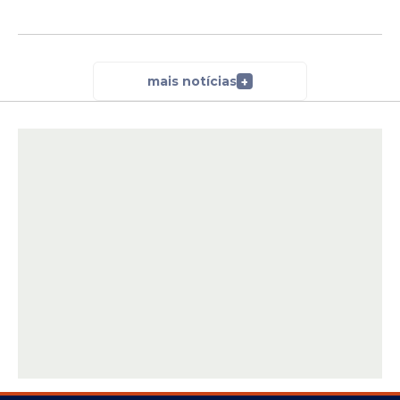
mais notícias
+