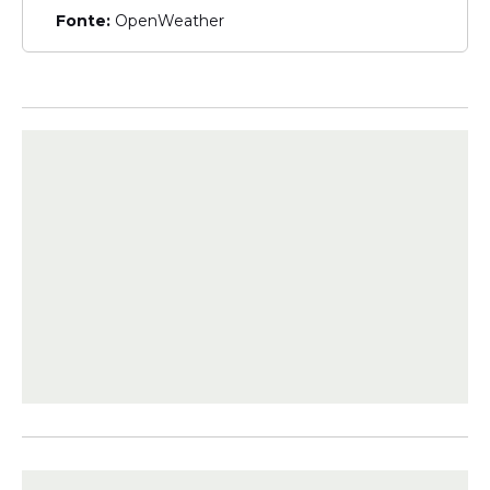
Fonte:
OpenWeather