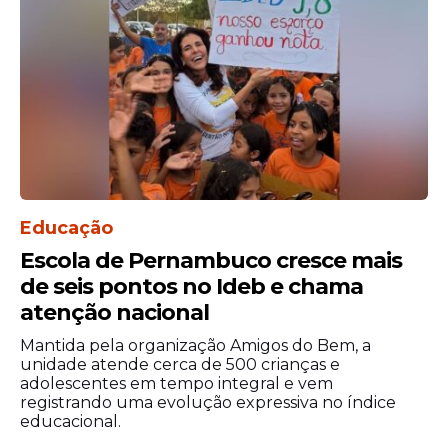
Educação
Escola de Pernambuco cresce mais
de seis pontos no Ideb e chama
atenção nacional
Mantida pela organização Amigos do Bem, a
unidade atende cerca de 500 crianças e
adolescentes em tempo integral e vem
registrando uma evolução expressiva no índice
educacional.