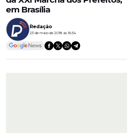
em Brasília
Redação
23 de maio de 2018 às 16:54