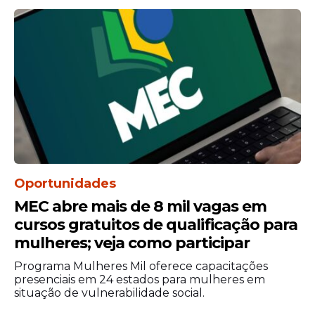
Oportunidades
MEC abre mais de 8 mil vagas em
cursos gratuitos de qualificação para
mulheres; veja como participar
Programa Mulheres Mil oferece capacitações
presenciais em 24 estados para mulheres em
situação de vulnerabilidade social.