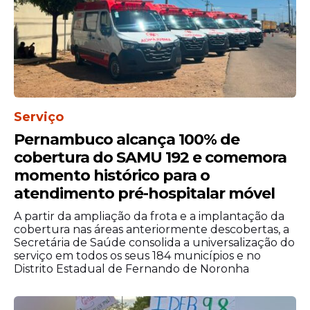
Serviço
Pernambuco alcança 100% de
cobertura do SAMU 192 e comemora
momento histórico para o
atendimento pré-hospitalar móvel
A partir da ampliação da frota e a implantação da
cobertura nas áreas anteriormente descobertas, a
Secretária de Saúde consolida a universalização do
serviço em todos os seus 184 municípios e no
Distrito Estadual de Fernando de Noronha