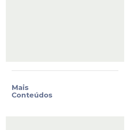
Mais
Conteúdos