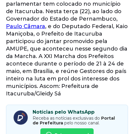
parlamentar tem colocado no município
de Itacuruba. Nesta terça (22), ao lado do
Governador do Estado de Pernambuco,
Paulo Câmara
, e do Deputado Federal, Kaio
Maniçoba, o Prefeito de Itacuruba
participou do jantar promovido pela
AMUPE, que aconteceu nesse segundo dia
da Marcha. A XXI Marcha dos Prefeitos
acontece durante o período de 21 à 24 de
maio, em Brasília, e reúne Gestores do país
inteiro na luta em prol dos interesse dos
municípios. Ascom: Prefeitura de
Itacuruba/Gleidy Sá
Notícias pelo WhatsApp
Receba as notícias exclusivas do
Portal
de Prefeitura
pelo nosso canal.