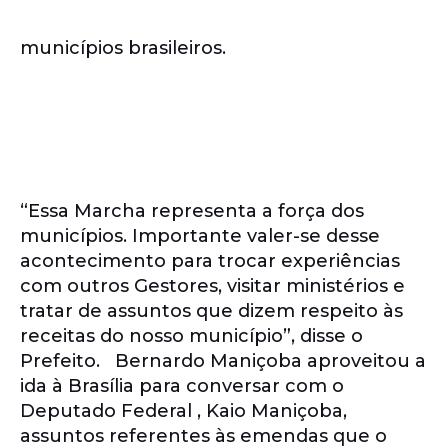
municípios brasileiros.
“Essa Marcha representa a força dos
municípios. Importante valer-se desse
acontecimento para trocar experiências
com outros Gestores, visitar ministérios e
tratar de assuntos que dizem respeito às
receitas do nosso município”, disse o
Prefeito. Bernardo Maniçoba aproveitou a
ida à Brasília para conversar com o
Deputado Federal , Kaio Maniçoba,
assuntos referentes às emendas que o