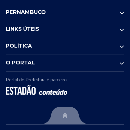
PERNAMBUCO
LINKS ÚTEIS
POLÍTICA
O PORTAL
Portal de Prefeitura é parceiro