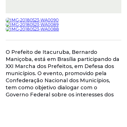
O Prefeito de Itacuruba, Bernardo
Maniçoba, está em Brasília participando da
XXI Marcha dos Prefeitos, em Defesa dos
municípios. O evento, promovido pela
Confederação Nacional dos Municípios,
tem como objetivo dialogar com o
Governo Federal sobre os interesses dos