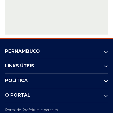
PERNAMBUCO
LINKS ÚTEIS
POLÍTICA
O PORTAL
Portal de Prefeitura é parceiro