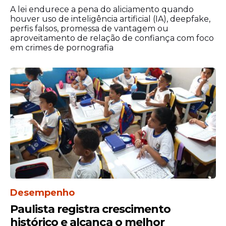
A lei endurece a pena do aliciamento quando
houver uso de inteligência artificial (IA), deepfake,
perfis falsos, promessa de vantagem ou
aproveitamento de relação de confiança com foco
em crimes de pornografia
Desempenho
Paulista registra crescimento
histórico e alcança o melhor