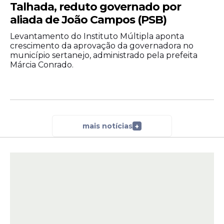
Talhada, reduto governado por
aliada de João Campos (PSB)
Levantamento do Instituto Múltipla aponta
crescimento da aprovação da governadora no
município sertanejo, administrado pela prefeita
Márcia Conrado.
mais notícias
+