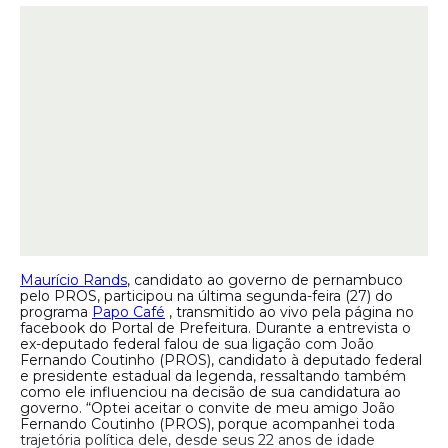
Maurício Rands
, candidato ao governo de pernambuco
pelo PROS, participou na última segunda-feira (27) do
programa
Papo Café
, transmitido ao vivo pela página no
facebook do Portal de Prefeitura. Durante a entrevista o
ex-deputado federal falou de sua ligação com João
Fernando Coutinho (PROS), candidato à deputado federal
e presidente estadual da legenda, ressaltando também
como ele influenciou na decisão de sua candidatura ao
governo.
“Optei aceitar o convite de meu amigo João
Fernando Coutinho (PROS), porque acompanhei toda
trajetória política dele, desde seus 22 anos de idade