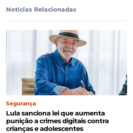
Notícias Relacionadas
Segurança
Lula sanciona lei que aumenta
punição a crimes digitais contra
crianças e adolescentes