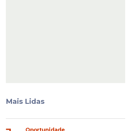
Mais Lidas
Oportunidade