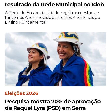
resultado da Rede Municipal no Ideb
A Rede de Ensino da cidade registrou destaque
tanto nos Anos Iniciais quanto nos Anos Finais do
Ensino Fundamental
Eleições 2026
Pesquisa mostra 70% de aprovação
de Raquel Lyra (PSD) em Serra