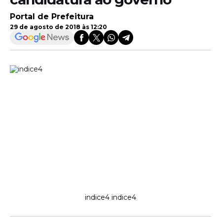
Portal de Prefeitura
29 de agosto de 2018 às 12:20
indice4 indice4