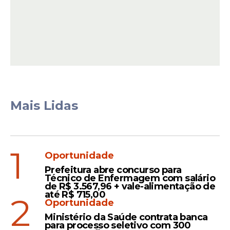
Mais Lidas
1
Oportunidade
Prefeitura abre concurso para
Técnico de Enfermagem com salário
de R$ 3.567,96 + vale-alimentação de
até R$ 715,00
2
Oportunidade
Ministério da Saúde contrata banca
para processo seletivo com 300