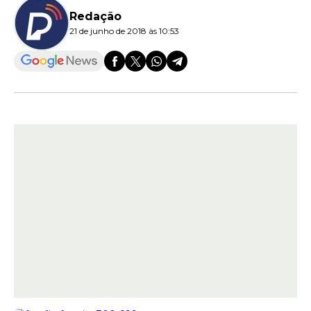
Redação
21 de junho de 2018 às 10:53