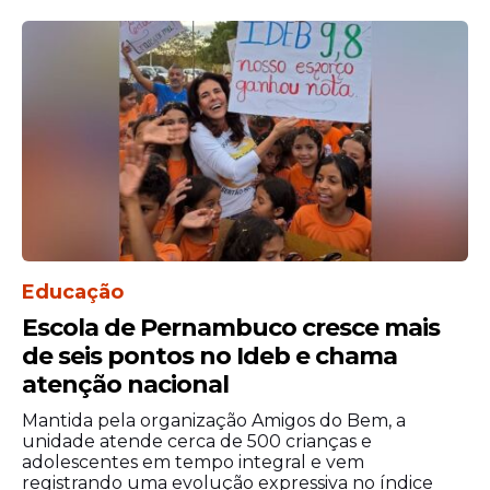
Educação
Escola de Pernambuco cresce mais
de seis pontos no Ideb e chama
atenção nacional
Mantida pela organização Amigos do Bem, a
unidade atende cerca de 500 crianças e
adolescentes em tempo integral e vem
registrando uma evolução expressiva no índice