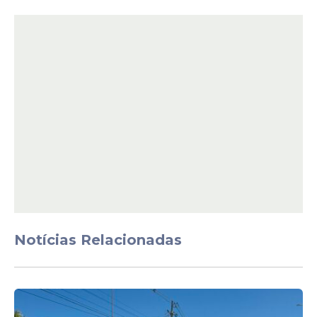
Notícias Relacionadas