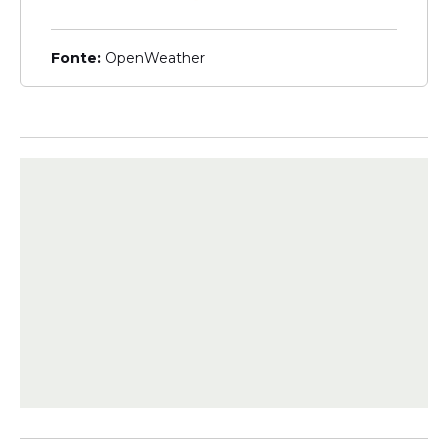
Fonte:
OpenWeather