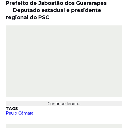
Prefeito de Jaboatão dos Guararapes
Deputado estadual e presidente
regional do PSC
Continue lendo...
TAGS
Paulo Câmara