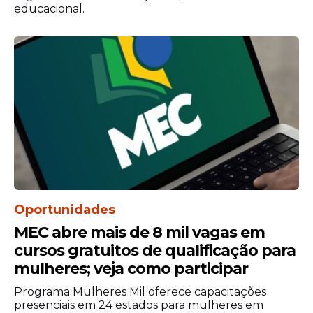
educacional.
Oportunidades
MEC abre mais de 8 mil vagas em
cursos gratuitos de qualificação para
mulheres; veja como participar
Programa Mulheres Mil oferece capacitações
presenciais em 24 estados para mulheres em