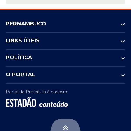
PERNAMBUCO
LINKS ÚTEIS
POLÍTICA
O PORTAL
Portal de Prefeitura é parceiro