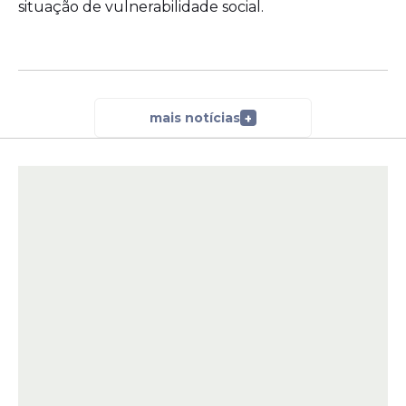
situação de vulnerabilidade social.
mais notícias
+