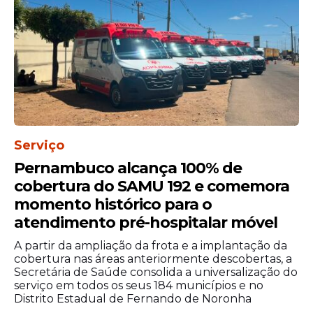
Serviço
Pernambuco alcança 100% de
cobertura do SAMU 192 e comemora
momento histórico para o
atendimento pré-hospitalar móvel
A partir da ampliação da frota e a implantação da
cobertura nas áreas anteriormente descobertas, a
Secretária de Saúde consolida a universalização do
serviço em todos os seus 184 municípios e no
Distrito Estadual de Fernando de Noronha