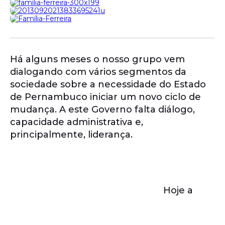
Há alguns meses o nosso grupo vem
dialogando com vários segmentos da
sociedade sobre a necessidade do Estado
de Pernambuco iniciar um novo ciclo de
mudança. A este Governo falta diálogo,
capacidade administrativa e,
principalmente, liderança.
Hoje a