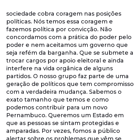
sociedade cobra coragem nas posições
políticas. Nós temos essa coragem e
fazemos política por convicção. Não
concordamos com a prática do poder pelo
poder e nem aceitamos um governo que
seja refém da barganha. Que se submete a
trocar cargos por apoio eleitoral e ainda
interfere na vida orgânica de alguns
partidos. O nosso grupo faz parte de uma
geração de políticos que tem compromisso
com a verdadeira mudança. Sabemos o
exato tamanho que temos e como
podemos contribuir para um novo
Pernambuco. Queremos um Estado em
que as pessoas se sintam protegidas e
amparadas. Por vezes, fomos a público
alertar sobre os problemas que vêm se