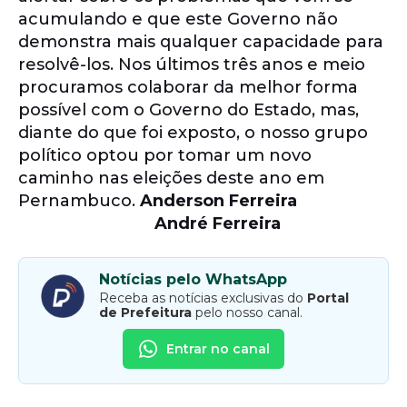
acumulando e que este Governo não
demonstra mais qualquer capacidade para
resolvê-los. Nos últimos três anos e meio
procuramos colaborar da melhor forma
possível com o Governo do Estado, mas,
diante do que foi exposto, o nosso grupo
político optou por tomar um novo
caminho nas eleições deste ano em
Pernambuco.
Anderson Ferreira
André Ferreira
Notícias pelo WhatsApp
Receba as notícias exclusivas do
Portal
de Prefeitura
pelo nosso canal.
Entrar no canal