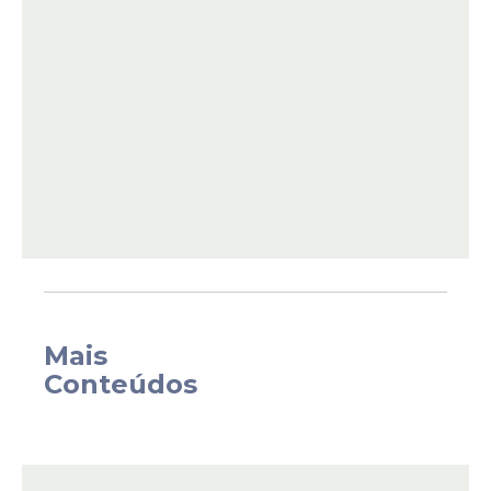
Mais
Conteúdos