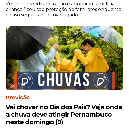
Vizinhos impediram a ação e acionaram a polícia;
criança ficou sob proteção de familiares enquanto
o caso segue sendo investigado.
Previsão
Vai chover no Dia dos Pais? Veja onde
a chuva deve atingir Pernambuco
neste domingo (9)