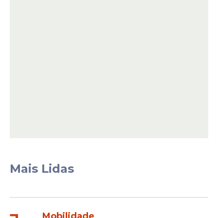
Mais Lidas
Mobilidade