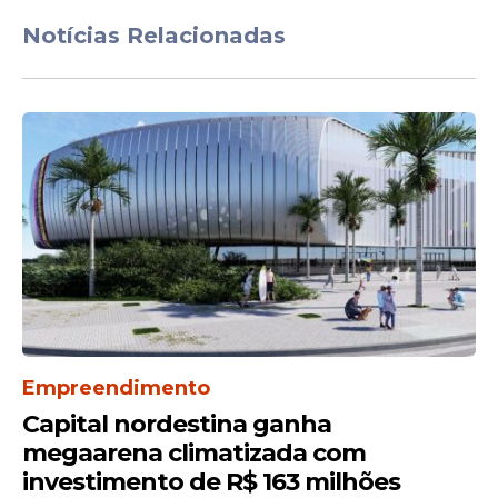
Notícias Relacionadas
Empreendimento
Capital nordestina ganha
megaarena climatizada com
investimento de R$ 163 milhões