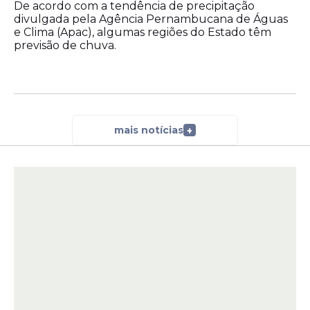
De acordo com a tendência de precipitação
divulgada pela Agência Pernambucana de Águas
e Clima (Apac), algumas regiões do Estado têm
previsão de chuva.
mais notícias
+