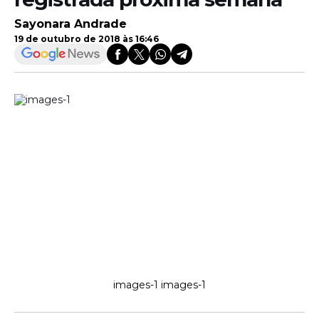
Sayonara Andrade
19 de outubro de 2018 às 16:46
images-1 images-1