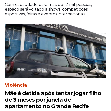
Com capacidade para mais de 12 mil pessoas,
espaço será voltado a shows, competições
esportivas, feiras e eventos internacionais.
Violência
Mãe é detida após tentar jogar filho
de 3 meses por janela de
apartamento no Grande Recife