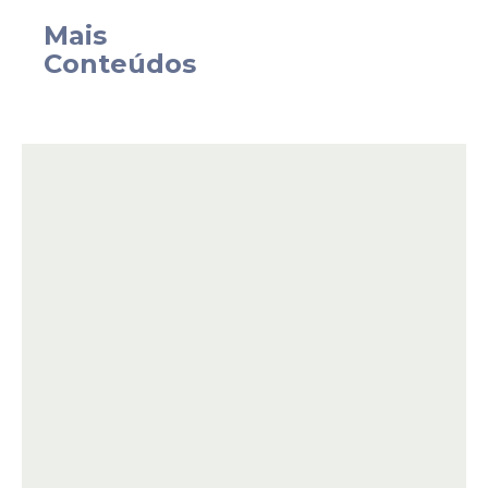
Mais
Conteúdos