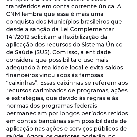
transferidos em conta corrente única. A
CNM lembra que essa é mais uma
conquista dos Municípios brasileiros que
desde a sanção da Lei Complementar
141/2012 solicitam a flexibilização da
aplicação dos recursos do Sistema Único
de Saúde (SUS). Com isso, a entidade
considera que possibilita o uso mais
adequado à realidade local e evita saldos
financeiros vinculados às famosas
“caixinhas”. Essas caixinhas se referem aos
recursos carimbados de programas, ações
e estratégias, que devido às regras e às
normas dos programas federais
permaneciam por longos períodos retidos
em contas bancárias sem possibilidade de
aplicação nas ações e serviços públicos de
saúde. Agora, os gestores poderão, no