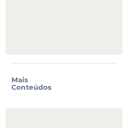
Mais
Conteúdos