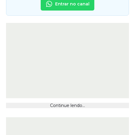
Entrar no canal
Continue lendo...