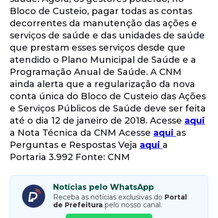
Bloco de Custeio, pagar todas as contas
decorrentes da manutenção das ações e
serviços de saúde e das unidades de saúde
que prestam esses serviços desde que
atendido o Plano Municipal de Saúde e a
Programação Anual de Saúde. A CNM
ainda alerta que a regularização da nova
conta única do Bloco de Custeio das Ações
e Serviços Públicos de Saúde deve ser feita
até o dia 12 de janeiro de 2018. Acesse
aqui
a Nota Técnica da CNM Acesse
aqui
as
Perguntas e Respostas Veja
aqui
a
Portaria 3.992 Fonte: CNM
Notícias pelo WhatsApp
Receba as notícias exclusivas do
Portal
de Prefeitura
pelo nosso canal.