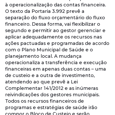
à operacionalização das contas financeira.
O texto da Portaria 3.992 prevê a
separação do fluxo orçamentário do fluxo
financeiro. Dessa forma, vai flexibilizar o
segundo e permitir ao gestor gerenciar e
aplicar adequadamente os recursos nas
ações pactuadas e programadas de acordo
com o Plano Municipal de Saúde e o
planejamento local. A mudança
operacionaliza a transferência e execução
financeiras em apenas duas contas – uma
de custeio e a outra de investimento,
atendendo ao que prevê a Lei
Complementar 141/2012 e as inúmeras
reivindicações dos gestores municipais.
Todos os recursos financeiros de
programas e estratégias de saúde irão
compor o Bloco de Custeio e serão