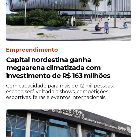
Empreendimento
Capital nordestina ganha
megaarena climatizada com
investimento de R$ 163 milhões
Com capacidade para mais de 12 mil pessoas,
espaço será voltado a shows, competições
esportivas, feiras e eventos internacionais.