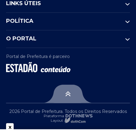
LINKS ÚTEIS
POLÍTICA
O PORTAL
Portal de Prefeitura é parceiro
2026 Portal de Prefeitura. Todos os Direitos Reservados
Plataforma
Layout
x