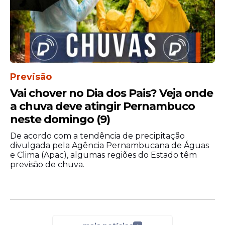
Previsão
Vai chover no Dia dos Pais? Veja onde
a chuva deve atingir Pernambuco
neste domingo (9)
De acordo com a tendência de precipitação
divulgada pela Agência Pernambucana de Águas
e Clima (Apac), algumas regiões do Estado têm
previsão de chuva.