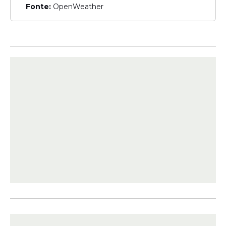
Fonte:
OpenWeather