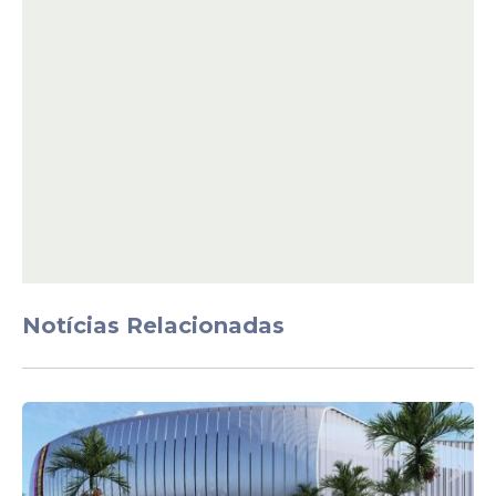
Notícias Relacionadas