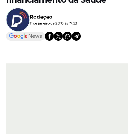
Redação
11 de janeiro de 2018 às 17:53