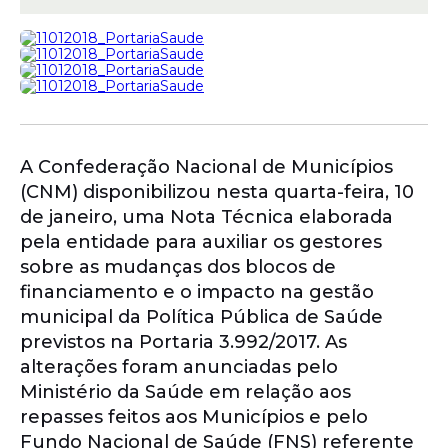
A Confederação Nacional de Municípios
(CNM) disponibilizou nesta quarta-feira, 10
de janeiro, uma Nota Técnica elaborada
pela entidade para auxiliar os gestores
sobre as mudanças dos blocos de
financiamento e o impacto na gestão
municipal da Política Pública de Saúde
previstos na Portaria 3.992/2017. As
alterações foram anunciadas pelo
Ministério da Saúde em relação aos
repasses feitos aos Municípios e pelo
Fundo Nacional de Saúde (FNS) referente