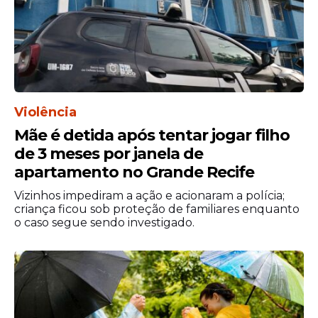
Violência
Mãe é detida após tentar jogar filho
de 3 meses por janela de
apartamento no Grande Recife
Vizinhos impediram a ação e acionaram a polícia;
criança ficou sob proteção de familiares enquanto
o caso segue sendo investigado.