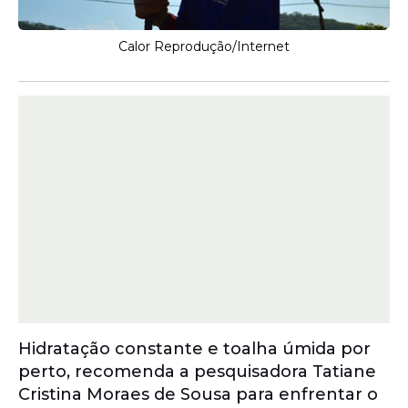
Calor Reprodução/Internet
Hidratação constante e toalha úmida por
perto, recomenda a pesquisadora Tatiane
Cristina Moraes de Sousa para enfrentar o