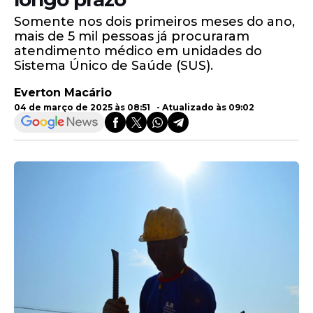
Somente nos dois primeiros meses do ano,
mais de 5 mil pessoas já procuraram
atendimento médico em unidades do
Sistema Único de Saúde (SUS).
Everton Macário
04 de março de 2025 às 08:51 - Atualizado às 09:02