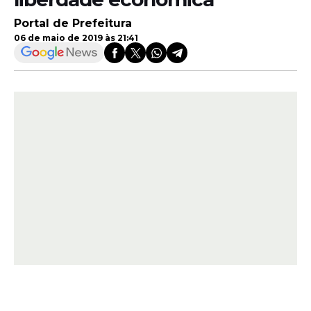
Portal de Prefeitura
06 de maio de 2019 às 21:41