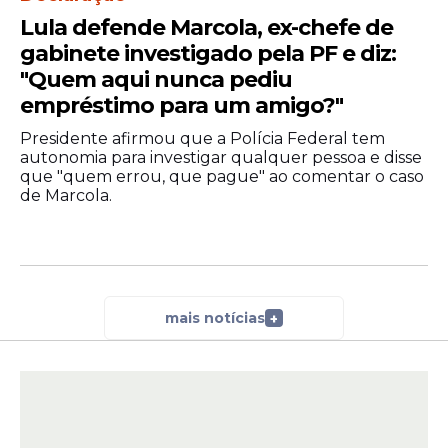
Lula defende Marcola, ex-chefe de
gabinete investigado pela PF e diz:
"Quem aqui nunca pediu
empréstimo para um amigo?"
Presidente afirmou que a Polícia Federal tem
autonomia para investigar qualquer pessoa e disse
que "quem errou, que pague" ao comentar o caso
de Marcola.
mais notícias
+