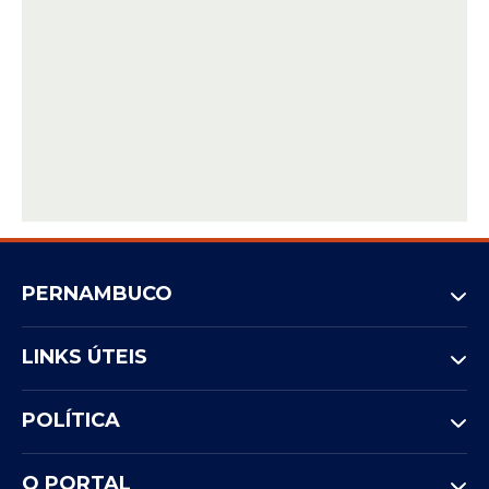
PERNAMBUCO
LINKS ÚTEIS
POLÍTICA
O PORTAL