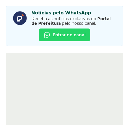
Notícias pelo WhatsApp
Receba as notícias exclusivas do
Portal
de Prefeitura
pelo nosso canal.
Entrar no canal