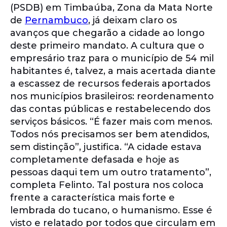
(PSDB) em Timbaúba, Zona da Mata Norte
de
Pernambuco
, já deixam claro os
avanços que chegarão a cidade ao longo
deste primeiro mandato. A cultura que o
empresário traz para o município de 54 mil
habitantes é, talvez, a mais acertada diante
a escassez de recursos federais aportados
nos municípios brasileiros: reordenamento
das contas públicas e restabelecendo dos
serviços básicos. “É fazer mais com menos.
Todos nós precisamos ser bem atendidos,
sem distinção”, justifica. “A cidade estava
completamente defasada e hoje as
pessoas daqui tem um outro tratamento”,
completa Felinto. Tal postura nos coloca
frente a característica mais forte e
lembrada do tucano, o humanismo. Esse é
visto e relatado por todos que circulam em