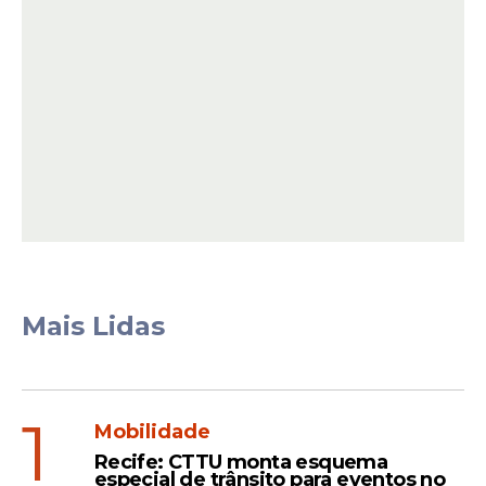
Mais Lidas
1
Mobilidade
Recife: CTTU monta esquema
especial de trânsito para eventos no