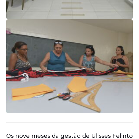
Os nove meses da gestão de Ulisses Felinto