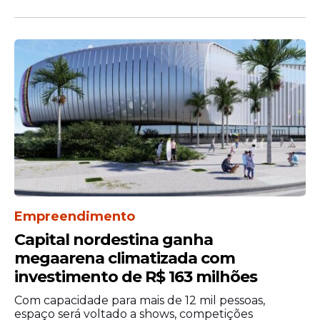
Empreendimento
Capital nordestina ganha
megaarena climatizada com
investimento de R$ 163 milhões
Com capacidade para mais de 12 mil pessoas,
espaço será voltado a shows, competições