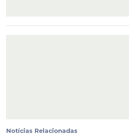
Notícias Relacionadas