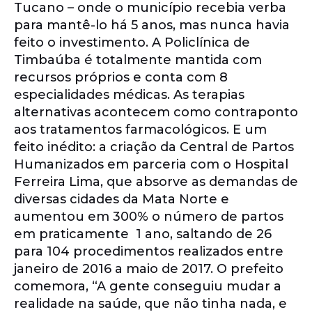
Tucano – onde o município recebia verba
para mantê-lo há 5 anos, mas nunca havia
feito o investimento. A Policlínica de
Timbaúba é totalmente mantida com
recursos próprios e conta com 8
especialidades médicas. As terapias
alternativas acontecem como contraponto
aos tratamentos farmacológicos. E um
feito inédito: a criação da Central de Partos
Humanizados em parceria com o Hospital
Ferreira Lima, que absorve as demandas de
diversas cidades da Mata Norte e
aumentou em 300% o número de partos
em praticamente 1 ano, saltando de 26
para 104 procedimentos realizados entre
janeiro de 2016 a maio de 2017. O prefeito
comemora, “A gente conseguiu mudar a
realidade na saúde, que não tinha nada, e