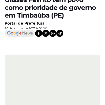
como prioridade de governo
em Timbaúba (PE)
Portal de Prefeitura
20 de outubro de 2017 às 10:00