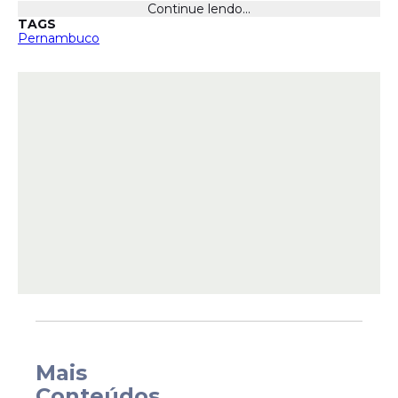
Continue lendo...
TAGS
Pernambuco
Mais
Conteúdos