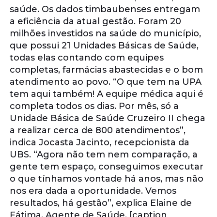
saúde. Os dados timbaubenses entregam
a eficiência da atual gestão. Foram 20
milhões investidos na saúde do município,
que possui 21 Unidades Básicas de Saúde,
todas elas contando com equipes
completas, farmácias abastecidas e o bom
atendimento ao povo. “O que tem na UPA
tem aqui também! A equipe médica aqui é
completa todos os dias. Por mês, só a
Unidade Básica de Saúde Cruzeiro II chega
a realizar cerca de 800 atendimentos”,
indica Jocasta Jacinto, recepcionista da
UBS. “Agora não tem nem comparação, a
gente tem espaço, conseguimos executar
o que tínhamos vontade há anos, mas não
nos era dada a oportunidade. Vemos
resultados, há gestão”, explica Elaine de
Fátima, Agente de Saúde. [caption