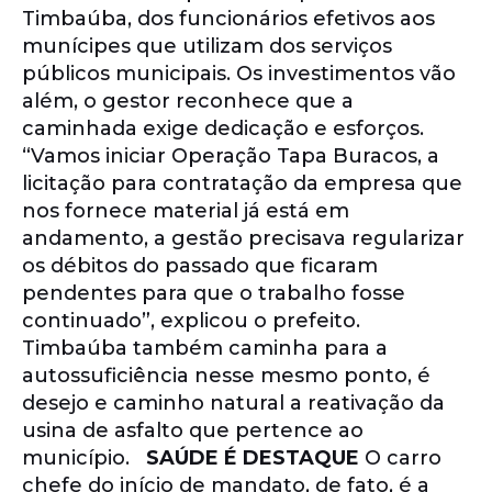
Timbaúba, dos funcionários efetivos aos
munícipes que utilizam dos serviços
públicos municipais. Os investimentos vão
além, o gestor reconhece que a
caminhada exige dedicação e esforços.
“Vamos iniciar Operação Tapa Buracos, a
licitação para contratação da empresa que
nos fornece material já está em
andamento, a gestão precisava regularizar
os débitos do passado que ficaram
pendentes para que o trabalho fosse
continuado”, explicou o prefeito.
Timbaúba também caminha para a
autossuficiência nesse mesmo ponto, é
desejo e caminho natural a reativação da
usina de asfalto que pertence ao
município.
SAÚDE É DESTAQUE
O carro
chefe do início de mandato, de fato, é a