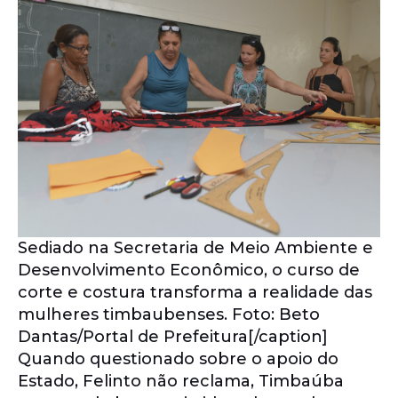
Sediado na Secretaria de Meio Ambiente e
Desenvolvimento Econômico, o curso de
corte e costura transforma a realidade das
mulheres timbaubenses. Foto: Beto
Dantas/Portal de Prefeitura[/caption]
Quando questionado sobre o apoio do
Estado, Felinto não reclama, Timbaúba