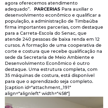
agora oferecemos atendimento
adequado”.
PARCERIAS
Para auxiliar o
desenvolvimento econômico e qualificar a
população, a administração de Timbaúba
firma importantes parcerias, com destaque
para a Carreta-Escola do Senac, que
atende 240 pessoas de baixa renda em 12
cursos. A formação de uma cooperativa de
corte e costura que recebe qualificação na
sede da Secretaria de Meio Ambiente e
Desenvolvimento Econômico é outro
destaque. Uma estrutura completa, com
35 máquinas de costura, está disponível
para que o aprendizado seja completo.
[caption id="attachment_191"
align="alignleft" width="458"]