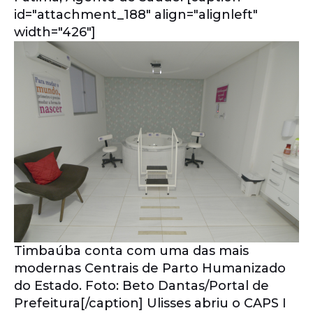
id="attachment_188" align="alignleft"
width="426"]
Timbaúba conta com uma das mais
modernas Centrais de Parto Humanizado
do Estado. Foto: Beto Dantas/Portal de
Prefeitura[/caption] Ulisses abriu o CAPS I