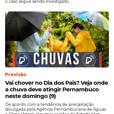
o caso segue sendo investigado.
Previsão
Vai chover no Dia dos Pais? Veja onde
a chuva deve atingir Pernambuco
neste domingo (9)
De acordo com a tendência de precipitação
divulgada pela Agência Pernambucana de Águas