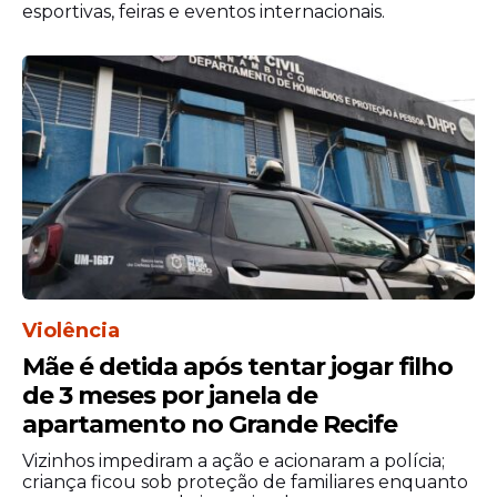
esportivas, feiras e eventos internacionais.
Violência
Mãe é detida após tentar jogar filho
de 3 meses por janela de
apartamento no Grande Recife
Vizinhos impediram a ação e acionaram a polícia;
criança ficou sob proteção de familiares enquanto