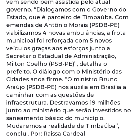
vem sendo bem assistida pelo atual
governo. “Dialogamos com o Governo do
Estado, que é parceiro de Timbaúba. Com
emendas de Antônio Morais (PSDB-PE)
viabilizamos 4 novas ambulâncias, a frota
municipal foi reforçada com 5 novos
veículos graças aos esforços junto a
Secretário Estadual de Administração,
Milton Coelho (PSB-PE)”, detalha o
prefeito. O diálogo com o Ministério das
Cidades anda firme. “O ministro Bruno
Araújo (PSDB-PE) nos auxilia em Brasília a
caminhar com as questões de
infraestrutura. Destravamos 19 milhões
junto ao ministério que serão investidos no
saneamento básico do município.
Mudaremos a realidade de Timbaúba”,
conclui. Por: Raissa Cardeal