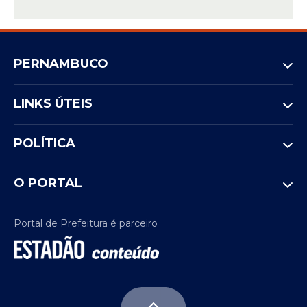
PERNAMBUCO
LINKS ÚTEIS
POLÍTICA
O PORTAL
Portal de Prefeitura é parceiro